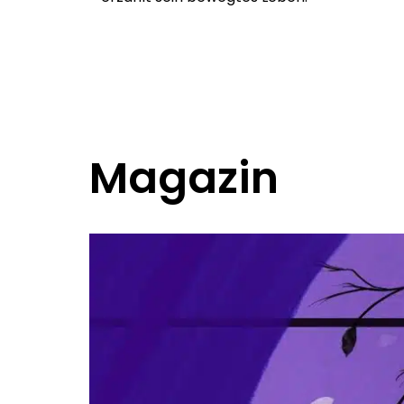
Magazin