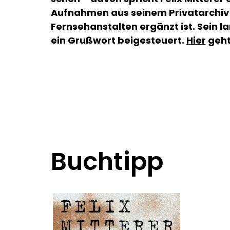
Aufnahmen aus seinem Privatarchiv 
Fernsehanstalten ergänzt ist. Sein l
ein Grußwort beigesteuert.
Hier
geht
Buchtipp