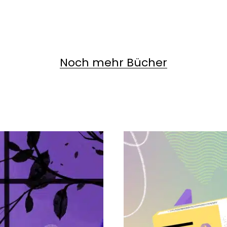
Noch mehr Bücher