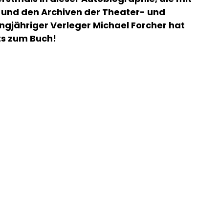
und den Archiven der Theater- und
angjähriger Verleger Michael Forcher hat
s zum Buch!