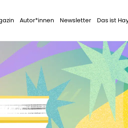
azin
Autor*innen
Newsletter
Das ist H