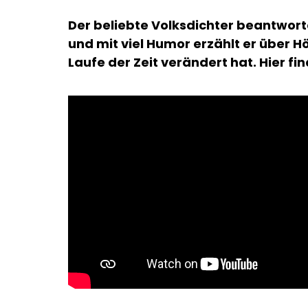
Der beliebte Volksdichter beantwort
und mit viel Humor erzählt er über H
Laufe der Zeit verändert hat. Hier fi