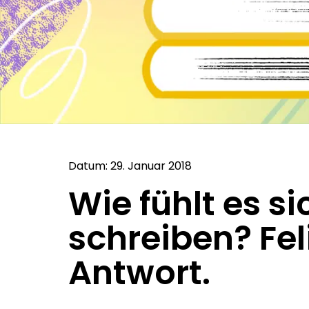
Datum: 29. Januar 2018
Wie fühlt es si
schreiben? Fel
Antwort.