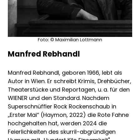
Foto: © Maximilian Lottmann
Manfred Rebhandl
Manfred Rebhandl, geboren 1966, lebt als
Autor in Wien. Er schreibt Krimis, Drehbücher,
Theaterstücke und Reportagen, u. a. für den
WIENER und den Standard. Nachdem
Superschnüffler Rock Rockenschaub in
„Erster Mai“ (Haymon, 2022) die Rote Fahne
hochgehalten hat, werden 2024 die
Feierlichkeiten des skurril-abgründigen