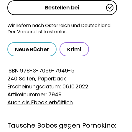
Bestellen bei
Wir liefern nach Österreich und Deutschland.
Der Versand ist kostenlos.
Neue Bücher
Krimi
ISBN 978-3-7099-7949-5
240 Seiten, Paperback
Erscheinungsdatum: 06.10.2022
Artikelnummer: 7949
Auch als Ebook erhältlich
Tausche Bobos gegen Pornokino: