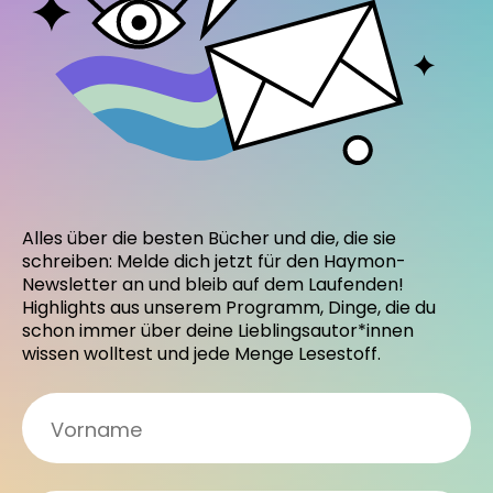
Alles über die besten Bücher und die, die sie
schreiben: Melde dich jetzt für den Haymon-
Newsletter an und bleib auf dem Laufenden!
Highlights aus unserem Programm, Dinge, die du
schon immer über deine Lieblingsautor*innen
wissen wolltest und jede Menge Lesestoff.