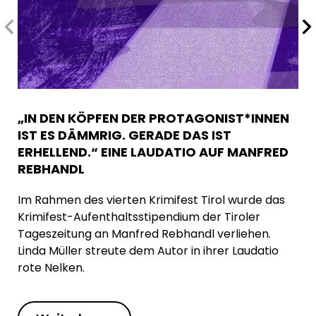
„IN DEN KÖPFEN DER PROTAGONIST*INNEN
IST ES DÄMMRIG. GERADE DAS IST
ERHELLEND.“ EINE LAUDATIO AUF MANFRED
REBHANDL
Im Rahmen des vierten Krimifest Tirol wurde das
Krimifest-Aufenthaltsstipendium der Tiroler
Tageszeitung an Manfred Rebhandl verliehen.
Linda Müller streute dem Autor in ihrer Laudatio
rote Nelken.