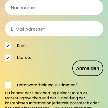
Krimi
Literatur
Anmelden
Datenverarbeitung zustimmen*
Du kannst der Speicherung deiner Daten zu
Marketingzwecken und der Zusendung der
kostenlosen Information jederzeit postalisch oder