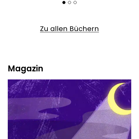
Zu allen Büchern
Magazin