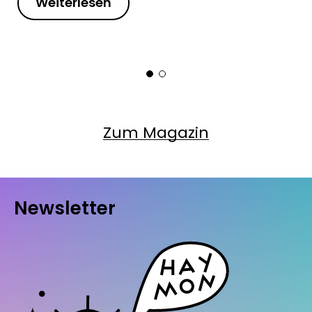
Weiterlesen
Zum Magazin
Newsletter