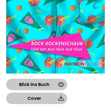
Blick ins Buch
Cover