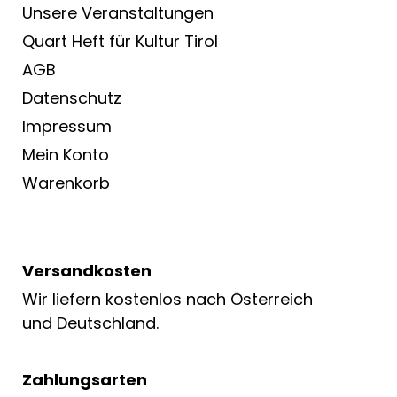
Unsere Veranstaltungen
Quart Heft für Kultur Tirol
AGB
Datenschutz
Impressum
Mein Konto
Warenkorb
Versandkosten
Wir liefern kostenlos nach Österreich
und Deutschland.
Zahlungsarten