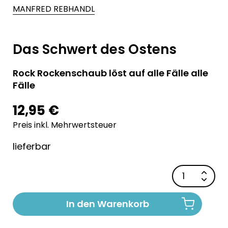
MANFRED REBHANDL
Das Schwert des Ostens
Rock Rockenschaub löst auf alle Fälle alle
Fälle
12,95 €
Preis inkl. Mehrwertsteuer
lieferbar
In den Warenkorb