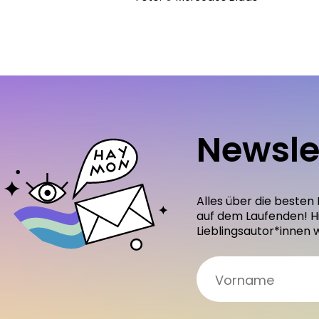
Newsle
Alles über die besten
auf dem Laufenden! H
Lieblingsautor*innen 