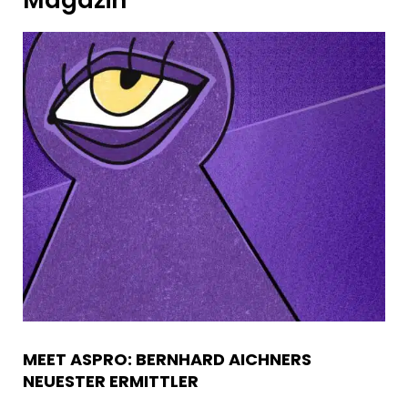
Magazin
MEET ASPRO: BERNHARD AICHNERS
NEUESTER ERMITTLER