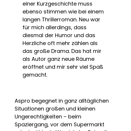
einer Kurzgeschichte muss
ebenso stimmen wie bei einem
langen Thrillerroman. Neu war
für mich allerdings, dass
diesmal der Humor und das
Herzliche oft mehr zählen als
das große Drama. Das hat mir
als Autor ganz neue Räume
eröffnet und mir sehr viel Spaß
gemacht.
Aspro begegnet in ganz alltäglichen
Situationen großen und kleinen
Ungerechtigkeiten – beim
Spaziergang, vor dem Supermarkt