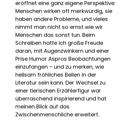
eröffnet eine ganz eigene Perspektive:
Menschen wirken oft merkwürdig, sie
haben andere Probleme, und vieles
nimmt man nicht so ernst wie wir
Menschen das sonst tun. Beim
Schreiben hatte ich große Freude
daran, mit Augenzwinkern und einer
Prise Humor Aspros Beobachtungen
einzufangen – und zu merken, wie
heilsam fröhliches Bellen in der
Literatur sein kann. Der Wechsel zu
einer tierischen Erzählerfigur war
überraschend inspirierend und hat
meinen Blick auf das
Zwischenmenschliche erweitert.