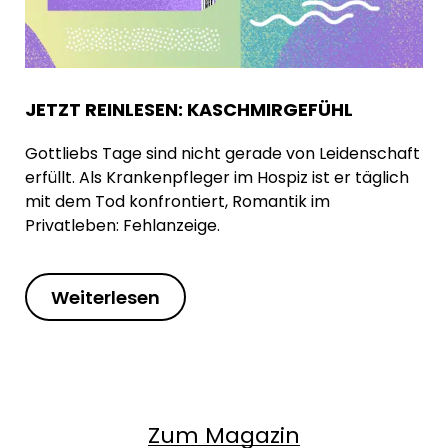
JETZT REINLESEN: KASCHMIRGEFÜHL
Gottliebs Tage sind nicht gerade von Leidenschaft
erfüllt. Als Krankenpfleger im Hospiz ist er täglich
mit dem Tod konfrontiert, Romantik im
Privatleben: Fehlanzeige.
Weiterlesen
Zum Magazin