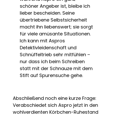
schöner Angeber ist, bleibe ich
lieber bescheiden. Seine
übertriebene Selbstsicherheit
macht ihn liebenswert; sie sorgt
für viele amüsante Situationen.
Ich kann mit Aspros
Detektivleidenschaft und
Schnüffeltrieb sehr mitfühlen –
nur dass ich beim Schreiben
statt mit der Schnauze mit dem
Stift auf Spurensuche gehe.
Abschließend noch eine kurze Frage:
Verabschiedet sich Aspro jetzt in den
wohlverdienten Körbchen-Ruhestand