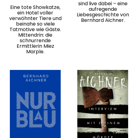
sind live dabei – eine
Eine tote Showkatze,
aufregende
ein Hotel voller
Liebesgeschichte von
verwöhnter Tiere und
Bernhard Aichner.
beinahe so viele
Tatmotive wie Gäste.
Mittendrin: die
schnurrende
Ermittlerin Miez
Marple.