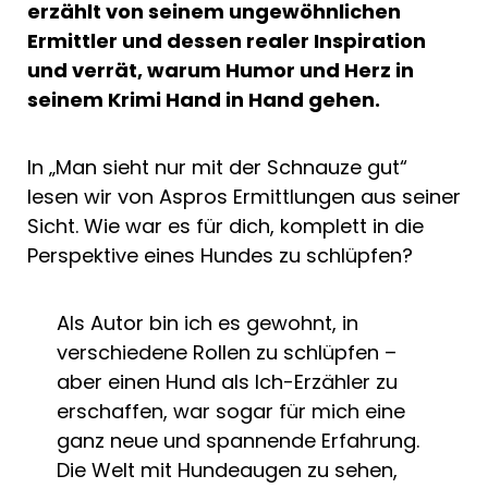
erzählt von seinem ungewöhnlichen
Ermittler und dessen realer Inspiration
und verrät, warum Humor und Herz in
seinem Krimi Hand in Hand gehen.
In „Man sieht nur mit der Schnauze gut“
lesen wir von Aspros Ermittlungen aus seiner
Sicht. Wie war es für dich, komplett in die
Perspektive eines Hundes zu schlüpfen?
Als Autor bin ich es gewohnt, in
verschiedene Rollen zu schlüpfen –
aber einen Hund als Ich-Erzähler zu
erschaffen, war sogar für mich eine
ganz neue und spannende Erfahrung.
Die Welt mit Hundeaugen zu sehen,