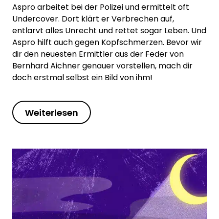
Aspro arbeitet bei der Polizei und ermittelt oft
Undercover. Dort klärt er Verbrechen auf,
entlarvt alles Unrecht und rettet sogar Leben. Und
Aspro hilft auch gegen Kopfschmerzen. Bevor wir
dir den neuesten Ermittler aus der Feder von
Bernhard Aichner genauer vorstellen, mach dir
doch erstmal selbst ein Bild von ihm!
Weiterlesen