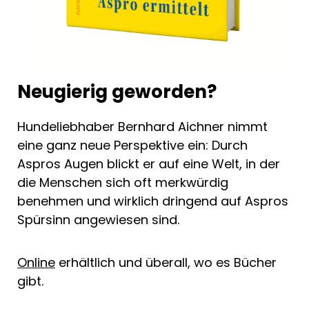
Neugierig geworden?
Hundeliebhaber Bernhard Aichner nimmt
eine ganz neue Perspektive ein: Durch
Aspros Augen blickt er auf eine Welt, in der
die Menschen sich oft merkwürdig
benehmen und wirklich dringend auf Aspros
Spürsinn angewiesen sind.
Online
erhältlich und überall, wo es Bücher
gibt.