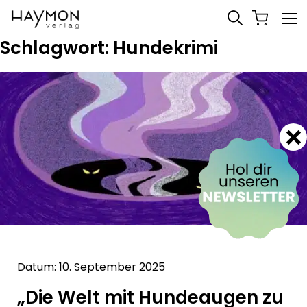
Schlagwort:
Hundekrimi
Datum: 10. September 2025
„Die Welt mit Hundeaugen zu