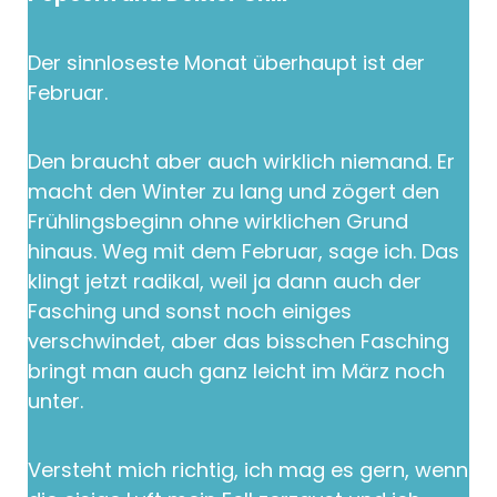
Der sinnloseste Monat überhaupt ist der
Februar.
Den braucht aber auch wirklich niemand. Er
macht den Winter zu lang und zögert den
Frühlingsbeginn ohne wirklichen Grund
hinaus. Weg mit dem Februar, sage ich. Das
klingt jetzt radikal, weil ja dann auch der
Fasching und sonst noch einiges
verschwindet, aber das bisschen Fasching
bringt man auch ganz leicht im März noch
unter.
Versteht mich richtig, ich mag es gern, wenn