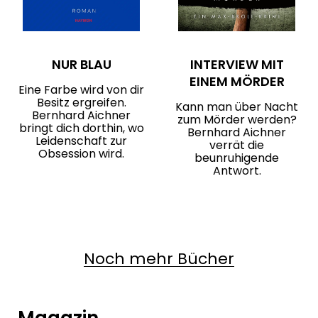
NUR BLAU
INTERVIEW MIT
EINEM MÖRDER
Eine Farbe wird von dir
Besitz ergreifen.
Kann man über Nacht
Bernhard Aichner
zum Mörder werden?
bringt dich dorthin, wo
Bernhard Aichner
Leidenschaft zur
verrät die
Obsession wird.
beunruhigende
Antwort.
Noch mehr Bücher