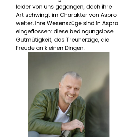
leider von uns gegangen, doch ihre
Art schwingt im Charakter von Aspro
weiter. Ihre Wesenszüge sind in Aspro
eingeflossen: diese bedingungslose
Gutmütigkeit, das Treuherzige, die
Freude an kleinen Dingen.