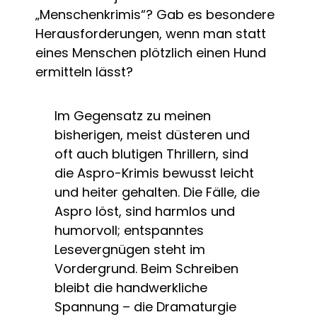
„Menschenkrimis“? Gab es besondere
Herausforderungen, wenn man statt
eines Menschen plötzlich einen Hund
ermitteln lässt?
Im Gegensatz zu meinen
bisherigen, meist düsteren und
oft auch blutigen Thrillern, sind
die Aspro-Krimis bewusst leicht
und heiter gehalten. Die Fälle, die
Aspro löst, sind harmlos und
humorvoll; entspanntes
Lesevergnügen steht im
Vordergrund. Beim Schreiben
bleibt die handwerkliche
Spannung – die Dramaturgie