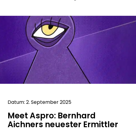
Datum: 2. September 2025
Meet Aspro: Bernhard
Aichners neuester Ermittler