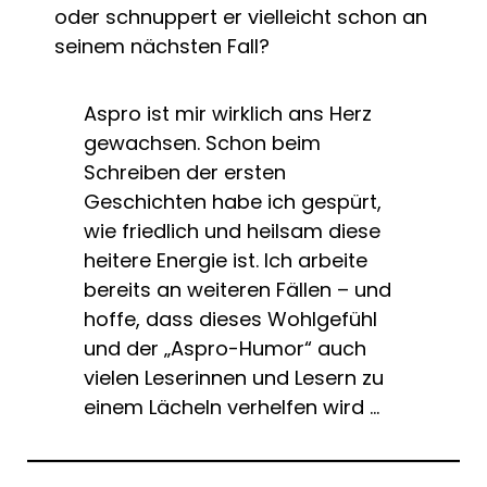
oder schnuppert er vielleicht schon an
seinem nächsten Fall?
Aspro ist mir wirklich ans Herz
gewachsen. Schon beim
Schreiben der ersten
Geschichten habe ich gespürt,
wie friedlich und heilsam diese
heitere Energie ist. Ich arbeite
bereits an weiteren Fällen – und
hoffe, dass dieses Wohlgefühl
und der „Aspro-Humor“ auch
vielen Leserinnen und Lesern zu
einem Lächeln verhelfen wird …