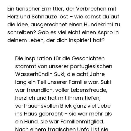
Ein tierischer Ermittler, der Verbrechen mit
Herz und Schnauze löst – wie kamst du auf
die Idee, ausgerechnet einen Hundekrimi zu
schreiben? Gab es vielleicht einen Aspro in
deinem Leben, der dich inspiriert hat?
Die Inspiration für die Geschichten
stammt von unserer portugiesischen
Wasserhündin Suki, die acht Jahre
lang ein Teil unserer Familie war. Suki
war freundlich, voller Lebensfreude,
herzlich und hat mit ihrem tiefen,
vertrauensvollen Blick ganz viel Liebe
ins Haus gebracht – sie war mehr als
ein Hund, sie war Familienmitglied.
Nach einem tragischen Unfall ist sie