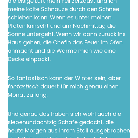
die eisige Luft mein Fell zerzaust und ich
meine kalte Schnauze durch den Schnee
schieben kann. Wenn es unter meinen
Pfoten knirscht und am Nachmittag die
Sonne untergeht. Wenn wir dann zurück ins
Haus gehen, die Chefin das Feuer im Ofen
anmacht und die Wärme mich wie eine
Decke einpackt.
So fantastisch kann der Winter sein, aber
fantastisch
dauert für mich genau einen
Monat zu lang.
Und genau das haben sich wohl auch die
siebenundachtzig Schafe gedacht, die
heute Morgen aus ihrem Stall ausgebrochen