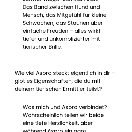
Das Band zwischen Hund und
Mensch, das Mitgefühl für kleine
Schwächen, das Staunen über
einfache Freuden – alles wirkt
tiefer und unkomplizierter mit
tierischer Brille.
Wie viel Aspro steckt eigentlich in dir –
gibt es Eigenschaften, die du mit
deinem tierischen Ermittler teilst?
Was mich und Aspro verbindet?
Wahrscheinlich teilen wir beide
eine tiefe Herzlichkeit, aber
während Aspro ein ganz