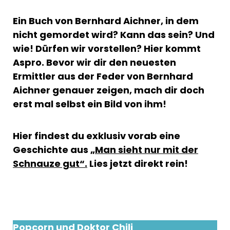
Ein Buch von Bernhard Aichner, in dem
nicht gemordet wird? Kann das sein? Und
wie! Dürfen wir vorstellen? Hier kommt
Aspro. Bevor wir dir den neuesten
Ermittler aus der Feder von Bernhard
Aichner genauer zeigen, mach dir doch
erst mal selbst ein Bild von ihm!
Hier findest du exklusiv vorab eine
Geschichte aus
„Man sieht nur mit der
Schnauze gut“.
Lies jetzt direkt rein!
Popcorn und Doktor Chili