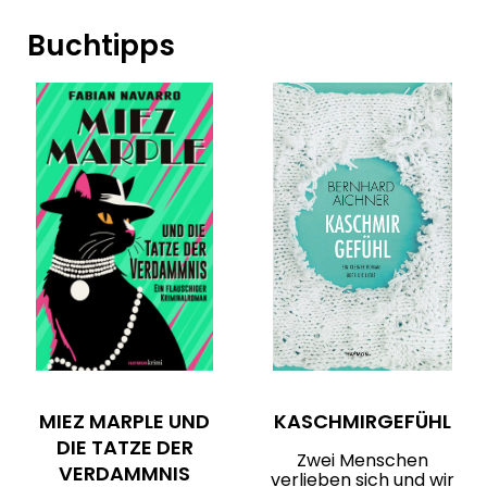
Buchtipps
MIEZ MARPLE UND
KASCHMIRGEFÜHL
DIE TATZE DER
Zwei Menschen
VERDAMMNIS
verlieben sich und wir