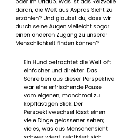
oder im Urlaub. Was ist das Reizvolle
daran, die Welt aus Aspros Sicht zu
erzählen? Und glaubst du, dass wir
durch seine Augen vielleicht sogar
einen anderen Zugang zu unserer
Menschlichkeit finden können?
Ein Hund betrachtet die Welt oft
einfacher und direkter. Das
Schreiben aus dieser Perspektive
war eine erfrischende Pause
vom eigenen, manchmal zu
kopflastigen Blick. Der
Perspektivwechsel lässt einen
viele Dinge gelassener sehen;
vieles, was aus Menschensicht
schwer wiegt, relativiert sich.