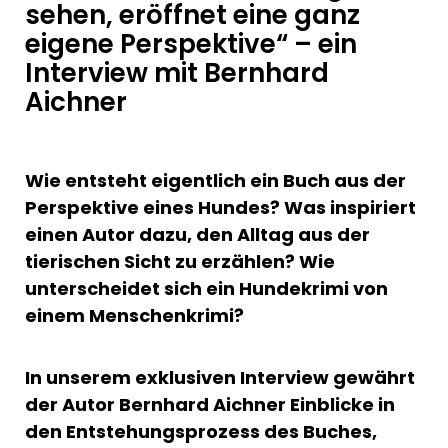
sehen, eröffnet eine ganz
eigene Perspektive“ – ein
Interview mit Bernhard
Aichner
Wie entsteht eigentlich ein Buch aus der
Perspektive eines Hundes? Was inspiriert
einen Autor dazu, den Alltag aus der
tierischen Sicht zu erzählen? Wie
unterscheidet sich ein Hundekrimi von
einem Menschenkrimi?
In unserem exklusiven Interview gewährt
der Autor Bernhard Aichner Einblicke in
den Entstehungsprozess des Buches,