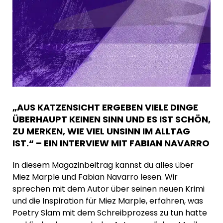
„AUS KATZENSICHT ERGEBEN VIELE DINGE
ÜBERHAUPT KEINEN SINN UND ES IST SCHÖN,
ZU MERKEN, WIE VIEL UNSINN IM ALLTAG
IST.“ – EIN INTERVIEW MIT FABIAN NAVARRO
In diesem Magazinbeitrag kannst du alles über
Miez Marple und Fabian Navarro lesen. Wir
sprechen mit dem Autor über seinen neuen Krimi
und die Inspiration für Miez Marple, erfahren, was
Poetry Slam mit dem Schreibprozess zu tun hatte