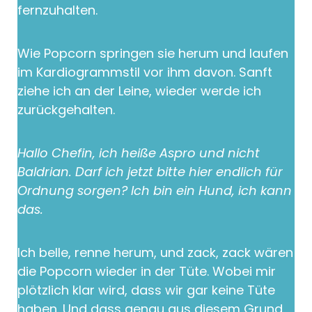
fernzuhalten.
Wie Popcorn springen sie herum und laufen
im Kardiogrammstil vor ihm davon. Sanft
ziehe ich an der Leine, wieder werde ich
zurückgehalten.
Hallo Chefin, ich heiße Aspro und nicht
Baldrian. Darf ich jetzt bitte hier endlich für
Ordnung sorgen? Ich bin ein Hund, ich kann
das.
Ich belle, renne herum, und zack, zack wären
die Popcorn wieder in der Tüte. Wobei mir
plötzlich klar wird, dass wir gar keine Tüte
haben. Und dass genau aus diesem Grund