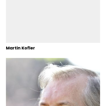
Martin Kofler