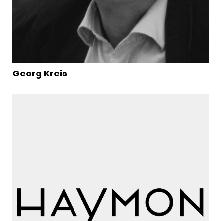
Georg Kreis