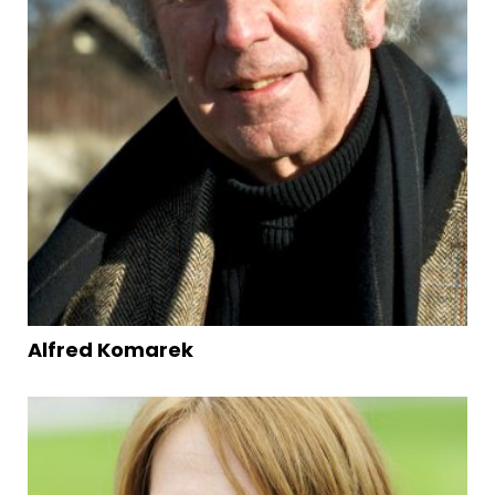
Alfred Komarek