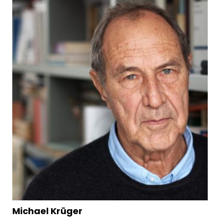
Michael Krüger