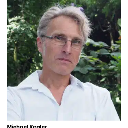
Michael Kegler