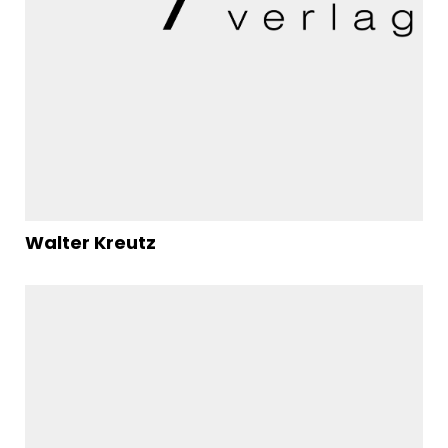
Walter Kreutz