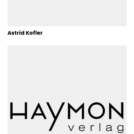
Astrid Kofler