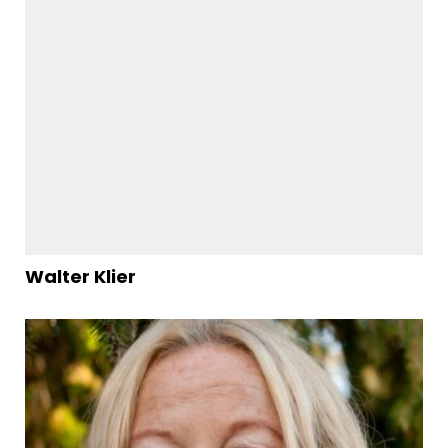
Walter Klier