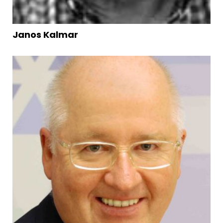
Janos Kalmar