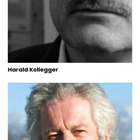
Harald Kollegger