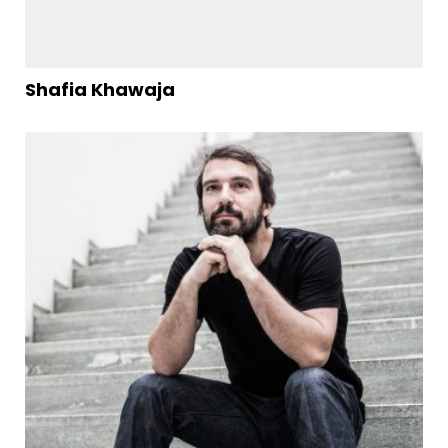
Shafia Khawaja