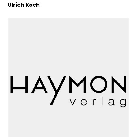
Ulrich Koch