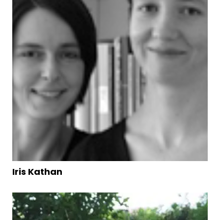
Iris Kathan