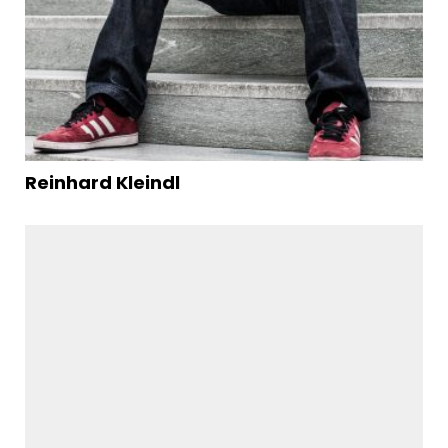
Reinhard Kleindl