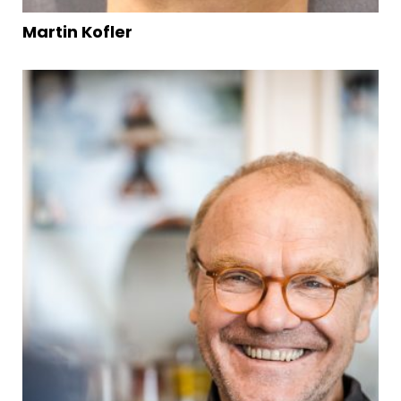
Martin Kofler