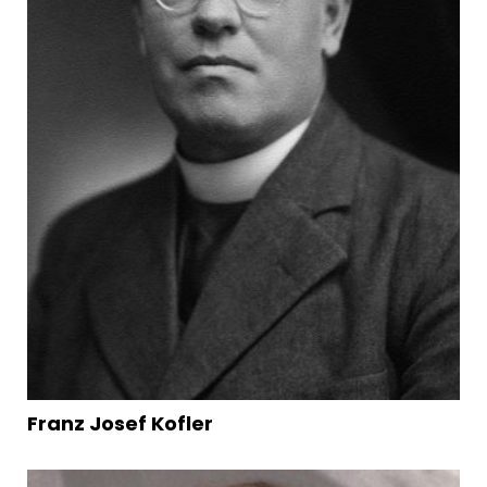
Franz Josef Kofler