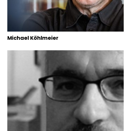
Michael Köhlmeier