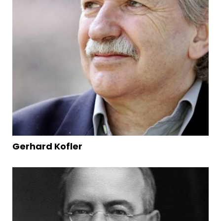
Gerhard Kofler