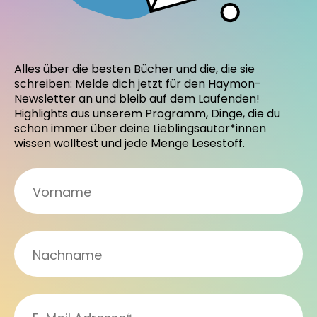
Alles über die besten Bücher und die, die sie
schreiben: Melde dich jetzt für den Haymon-
Newsletter an und bleib auf dem Laufenden!
Highlights aus unserem Programm, Dinge, die du
schon immer über deine Lieblingsautor*innen
wissen wolltest und jede Menge Lesestoff.