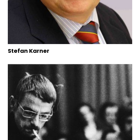
Stefan Karner