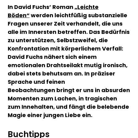
In David Fuchs’ Roman
„Leichte
Böden“
werden leichtfüßig substanzielle
Fragen unserer Zeit verhandelt, die uns
alle im Innersten betreffen. Das Bedürfnis
zu unterstützen, Selbstzweifel, die
Konfrontation mit körperlichem Verfall:
David Fuchs nähert sich einem
emotionalen Drahtseilakt mutig ironisch,
dabei stets behutsam an. In präziser
Sprache und feinen
Beobachtungen bringt er uns in absurden
Momenten zum Lachen, in tragischen
zum Innehalten, und fängt die belebende
Magie einer jungen Liebe ein.
Buchtipps