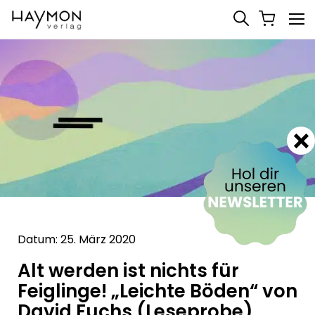
Datum: 25. März 2020
Alt werden ist nichts für
Feiglinge! „Leichte Böden“ von
David Fuchs (Leseprobe)