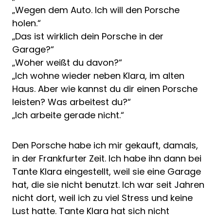
„Wegen dem Auto. Ich will den Porsche
holen.“
„Das ist wirklich dein Porsche in der
Garage?“
„Woher weißt du davon?“
„Ich wohne wieder neben Klara, im alten
Haus. Aber wie kannst du dir einen Porsche
leisten? Was arbeitest du?“
„Ich arbeite gerade nicht.“
Den Porsche habe ich mir gekauft, damals,
in der Frankfurter Zeit. Ich habe ihn dann bei
Tante Klara eingestellt, weil sie eine Garage
hat, die sie nicht benutzt. Ich war seit Jahren
nicht dort, weil ich zu viel Stress und keine
Lust hatte. Tante Klara hat sich nicht