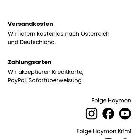
Versandkosten
Wir liefern kostenlos nach Österreich
und Deutschland.
Zahlungsarten
Wir akzeptieren Kreditkarte,
PayPal, Sofortüberweisung.
Folge Haymon
Folge Haymon Krimi