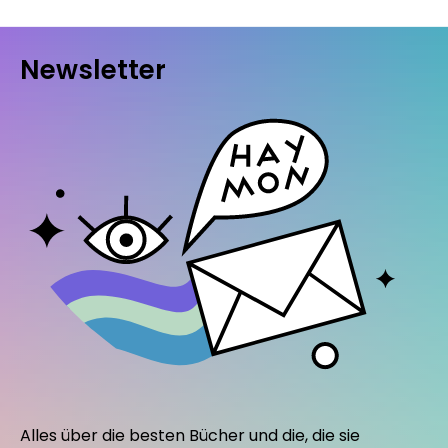
Newsletter
Alles über die besten Bücher und die, die sie