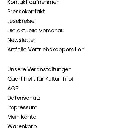
Kontakt aufnehmen
Pressekontakt
Lesekreise
Die aktuelle Vorschau
Newsletter
Artfolio Vertriebs­kooperation
Unsere Veranstaltungen
Quart Heft für Kultur Tirol
AGB
Datenschutz
Impressum
Mein Konto
Warenkorb