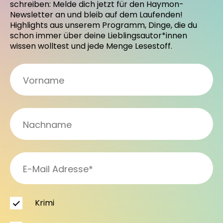
schreiben: Melde dich jetzt für den Haymon-
Newsletter an und bleib auf dem Laufenden!
Highlights aus unserem Programm, Dinge, die du
schon immer über deine Lieblingsautor*innen
wissen wolltest und jede Menge Lesestoff.
Krimi