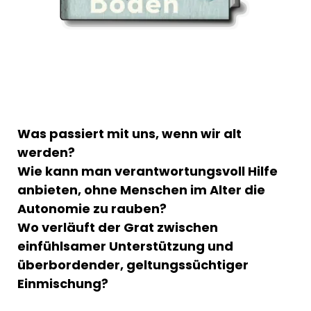
Was passiert mit uns, wenn wir alt
werden?
Wie kann man verantwortungsvoll Hilfe
anbieten, ohne Menschen im Alter die
Autonomie zu rauben?
Wo verläuft der Grat zwischen
einfühlsamer Unterstützung und
überbordender, geltungssüchtiger
Einmischung?