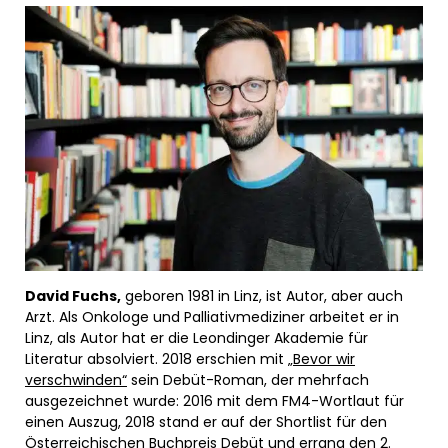
David Fuchs,
geboren 1981 in Linz, ist Autor, aber auch
Arzt. Als Onkologe und Palliativmediziner arbeitet er in
Linz, als Autor hat er die Leondinger Akademie für
Literatur absolviert. 2018 erschien mit „
Bevor wir
verschwinden“
sein Debüt-Roman, der mehrfach
ausgezeichnet wurde: 2016 mit dem FM4-Wortlaut für
einen Auszug, 2018 stand er auf der Shortlist für den
Österreichischen Buchpreis Debüt und errang den 2.