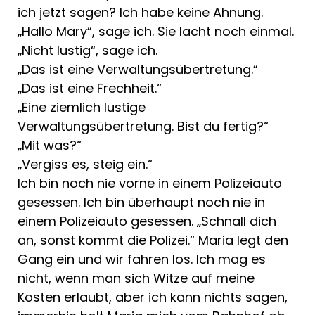
ich jetzt sagen? Ich habe keine Ahnung.
„Hallo Mary“, sage ich. Sie lacht noch einmal.
„Nicht lustig“, sage ich.
„Das ist eine Verwaltungsübertretung.“
„Das ist eine Frechheit.“
„Eine ziemlich lustige
Verwaltungsübertretung. Bist du fertig?“
„Mit was?“
„Vergiss es, steig ein.“
Ich bin noch nie vorne in einem Polizeiauto
gesessen. Ich bin überhaupt noch nie in
einem Polizeiauto gesessen. „Schnall dich
an, sonst kommt die Polizei.“ Maria legt den
Gang ein und wir fahren los. Ich mag es
nicht, wenn man sich Witze auf meine
Kosten erlaubt, aber ich kann nichts sagen,