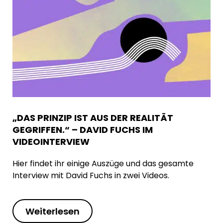
„DAS PRINZIP IST AUS DER REALITÄT
GEGRIFFEN.“ – DAVID FUCHS IM
VIDEOINTERVIEW
Hier findet ihr einige Auszüge und das gesamte
Interview mit David Fuchs in zwei Videos.
Weiterlesen