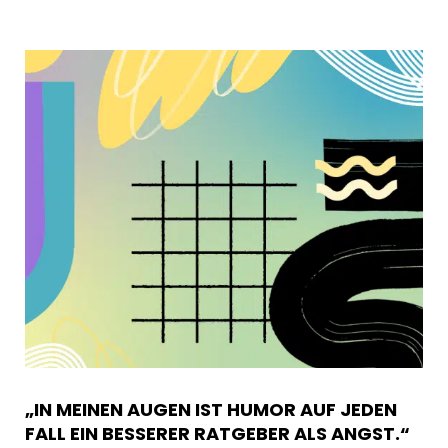
„IN MEINEN AUGEN IST HUMOR AUF JEDEN
FALL EIN BESSERER RATGEBER ALS ANGST.“