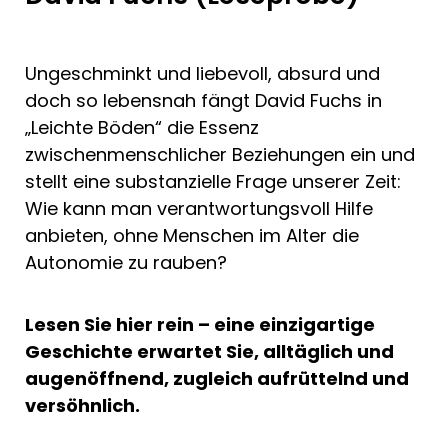
Ungeschminkt und liebevoll, absurd und
doch so lebensnah fängt David Fuchs in
„Leichte Böden“ die Essenz
zwischenmenschlicher Beziehungen ein und
stellt eine substanzielle Frage unserer Zeit:
Wie kann man verantwortungsvoll Hilfe
anbieten, ohne Menschen im Alter die
Autonomie zu rauben?
Lesen Sie hier rein – eine einzigartige
Geschichte erwartet Sie, alltäglich und
augenöffnend, zugleich aufrüttelnd und
versöhnlich.