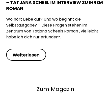
– TATJANA SCHEEL IM INTERVIEW ZU IHREM
ROMAN
Wo hört Liebe auf? Und wo beginnt die
Selbstaufgabe? – Diese Fragen stehen im
Zentrum von Tatjana Scheels Roman „Vielleicht
habe ich dich nur erfunden“.
Weiterlesen
Zum Magazin