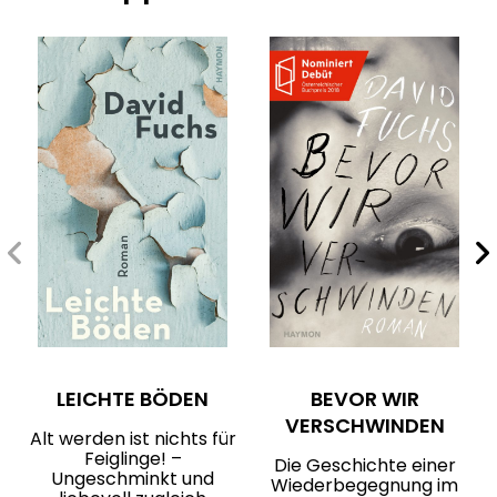
LEICHTE BÖDEN
BEVOR WIR
VERSCHWINDEN
Alt werden ist nichts für
Feiglinge! –
Die Geschichte einer
Ungeschminkt und
Wiederbegegnung im