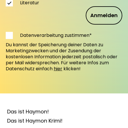
Literatur
Anmelden
Datenverarbeitung zustimmen*
Du kannst der Speicherung deiner Daten zu
Marketingzwecken und der Zusendung der
kostenlosen Information jederzeit postalisch oder
per Mail widersprechen. Für weitere Infos zum
Datenschutz einfach
hier
klicken!
Das ist Haymon!
Das ist Haymon Krimi!