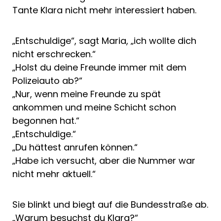
Tante Klara nicht mehr interessiert haben.
„Entschuldige“, sagt Maria, „ich wollte dich
nicht erschrecken.“
„Holst du deine Freunde immer mit dem
Polizeiauto ab?“
„Nur, wenn meine Freunde zu spät
ankommen und meine Schicht schon
begonnen hat.“
„Entschuldige.“
„Du hättest anrufen können.“
„Habe ich versucht, aber die Nummer war
nicht mehr aktuell.“
Sie blinkt und biegt auf die Bundesstraße ab.
„Warum besuchst du Klara?“