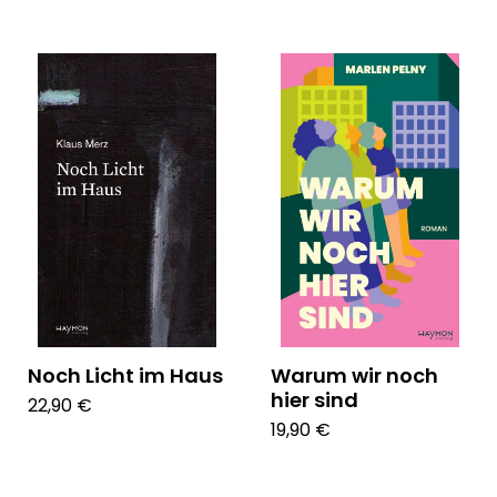
Noch Licht im Haus
Warum wir noch
hier sind
22,90 €
19,90 €