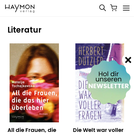
Literatur
All die Frauen, die
Die Welt war voller