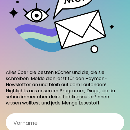
Alles über die besten Bücher und die, die sie
schreiben: Melde dich jetzt für den Haymon-
Newsletter an und bleib auf dem Laufenden!
Highlights aus unserem Programm, Dinge, die du
schon immer über deine Lieblingsautor*innen
wissen wolltest und jede Menge Lesestoff.