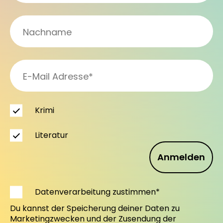
Krimi
Literatur
Anmelden
Datenverarbeitung zustimmen*
Du kannst der Speicherung deiner Daten zu
Marketingzwecken und der Zusendung der