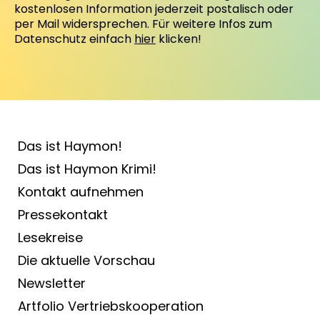
kostenlosen Information jederzeit postalisch oder
per Mail widersprechen. Für weitere Infos zum
Datenschutz einfach
hier
klicken!
Das ist Haymon!
Das ist Haymon Krimi!
Kontakt aufnehmen
Pressekontakt
Lesekreise
Die aktuelle Vorschau
Newsletter
Artfolio Vertriebs­kooperation