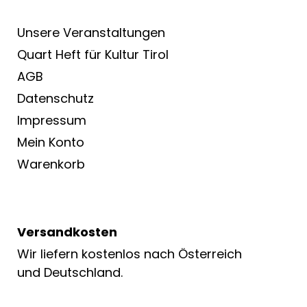
Unsere Veranstaltungen
Quart Heft für Kultur Tirol
AGB
Datenschutz
Impressum
Mein Konto
Warenkorb
Versandkosten
Wir liefern kostenlos nach Österreich
und Deutschland.