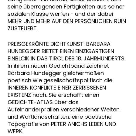
seine überragenden Fertigkeiten aus seiner
sozialen Klasse werfen - und der dabei
MEHR UND MEHR AUF DEN PERSÖNLICHEN RUIN
ZUSTEUERT.
PREISGEKRÖNTE DICHTKUNST: BARBARA
HUNDEGGER BIETET EINEN EINZIGARTIGEN
EINBLCIK IN DAS TIROL DES 18. JAHRHUNDERTS
In ihrem neuen Gedichtband zeichnet
Barbara Hundegger gleichermaßen
poetisch wie gesellschaftspolitisch die
INNEREN KONFLIKTE EINER ZERRISSENEN
EXISTENZ nach. Sie erschafft einen
GEDICHTE-ATLAS über das
Aufeinanderprallen verschiedener Welten
und Wortlandschaften: eine poetische
Topografie von PETER ANICHS LEBEN UND
WERK.