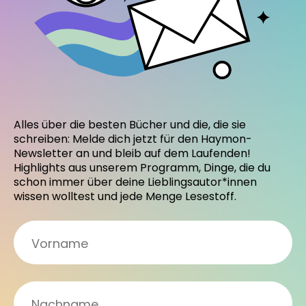
Alles über die besten Bücher und die, die sie
schreiben: Melde dich jetzt für den Haymon-
Newsletter an und bleib auf dem Laufenden!
Highlights aus unserem Programm, Dinge, die du
schon immer über deine Lieblingsautor*innen
wissen wolltest und jede Menge Lesestoff.