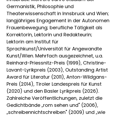
Germanistik, Philosophie und
Theaterwissenschaft in Innsbruck und Wien;
langjähriges Engagement in der Autonomen
Frauenbewegung; berufliche Tätigkeit als
Korrektorin, Lektorin und Redakteurin;
Lektorin am Institut für
Sprachkunst/Universität für Angewandte
Kunst/Wien. Mehrfach ausgezeichnet, u.a.
Reinhard-Priessnitz-Preis (1999), Christine-
Lavant-Lyrikpreis (2003), Outstanding Artist
Award für Literatur (2011), Anton-Wildgans-
Preis (2014), Tiroler Landespreis für Kunst
(2020) und den Basler Lyrikpreis (2026).
Zahlreiche Veröffentlichungen, zuletzt die
Gedichtbände „rom sehen und" (2006),
„schreibennichtschreiben" (2009) und „wie