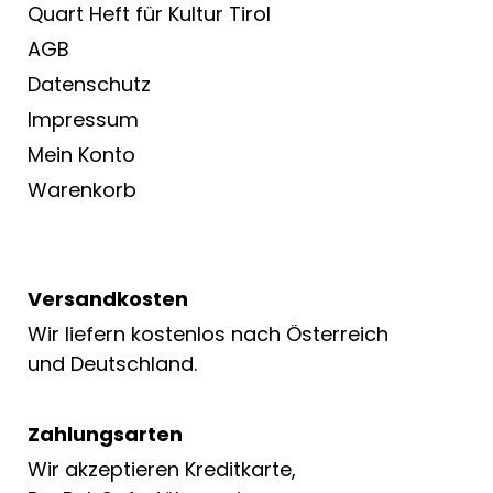
Quart Heft für Kultur Tirol
AGB
Datenschutz
Impressum
Mein Konto
Warenkorb
Versandkosten
Wir liefern kostenlos nach Österreich
und Deutschland.
Zahlungsarten
Wir akzeptieren Kreditkarte,