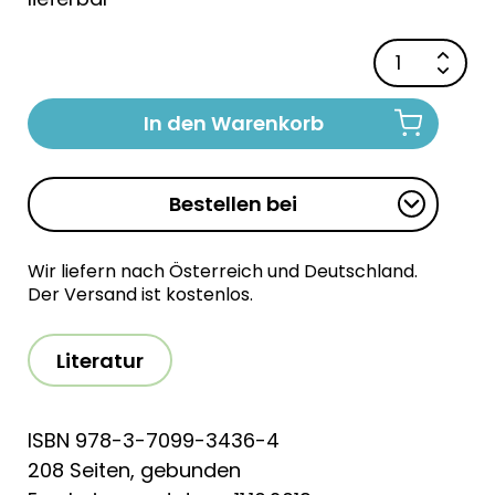
In den Warenkorb
Bestellen bei
Wir liefern nach Österreich und Deutschland.
Der Versand ist kostenlos.
Literatur
ISBN 978-3-7099-3436-4
208 Seiten, gebunden