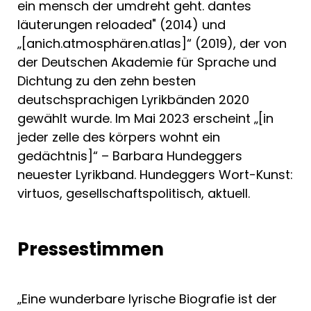
ein mensch der umdreht geht. dantes
läuterungen reloaded" (2014) und
„[anich.atmosphären.atlas]“ (2019), der von
der Deutschen Akademie für Sprache und
Dichtung zu den zehn besten
deutschsprachigen Lyrikbänden 2020
gewählt wurde. Im Mai 2023 erscheint „[in
jeder zelle des körpers wohnt ein
gedächtnis]“ – Barbara Hundeggers
neuester Lyrikband. Hundeggers Wort-Kunst:
virtuos, gesellschaftspolitisch, aktuell.
Pressestimmen
„Eine wunderbare lyrische Biografie ist der