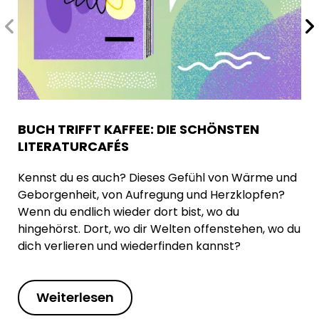
BUCH TRIFFT KAFFEE: DIE SCHÖNSTEN
LITERATURCAFÉS
Kennst du es auch? Dieses Gefühl von Wärme und
Geborgenheit, von Aufregung und Herzklopfen?
Wenn du endlich wieder dort bist, wo du
hingehörst. Dort, wo dir Welten offenstehen, wo du
dich verlieren und wiederfinden kannst?
Weiterlesen