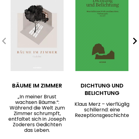
BÄUME IM ZIMMER
DICHTUNG UND
BELICHTUNG
„In meiner Brust
wachsen Bäume.“:
Klaus Merz – vierflüglig
Während die Welt zum
schillernd: eine
Zimmer schrumpft,
Rezeptionsgeschichte
entfaltet sich in Joseph
Zoderers Gedichten
das Leben.