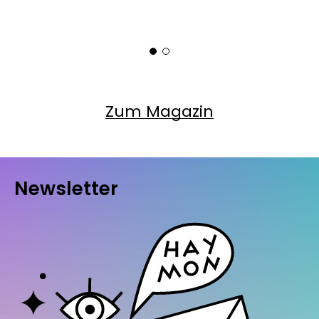
Zum Magazin
Newsletter