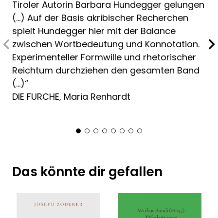
Tiroler Autorin Barbara Hundegger gelungen
(…) Auf der Basis akribischer Recherchen
spielt Hundegger hier mit der Balance
zwischen Wortbedeutung und Konnotation.
Experimenteller Formwille und rhetorischer
Reichtum durchziehen den gesamten Band
(…)“
DIE FURCHE, Maria Renhardt
Das könnte dir gefallen