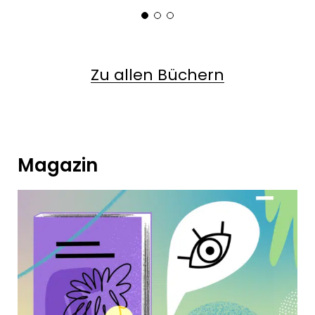
Zu allen Büchern
Magazin