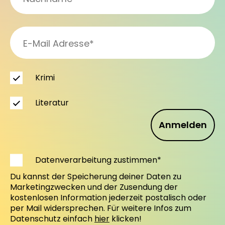
Krimi
Literatur
Anmelden
Datenverarbeitung zustimmen*
Du kannst der Speicherung deiner Daten zu
Marketingzwecken und der Zusendung der
kostenlosen Information jederzeit postalisch oder
per Mail widersprechen. Für weitere Infos zum
Datenschutz einfach
hier
klicken!