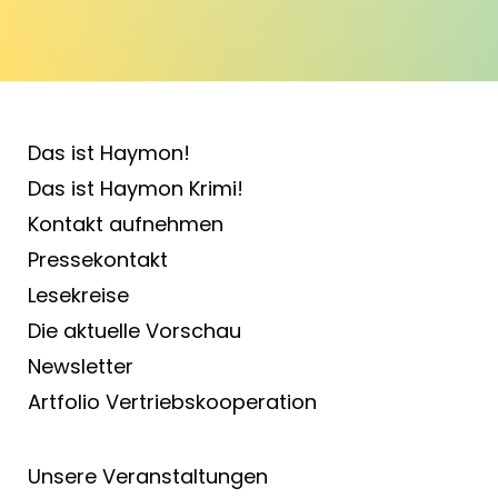
Das ist Haymon!
Das ist Haymon Krimi!
Kontakt aufnehmen
Pressekontakt
Lesekreise
Die aktuelle Vorschau
Newsletter
Artfolio Vertriebs­kooperation
Unsere Veranstaltungen