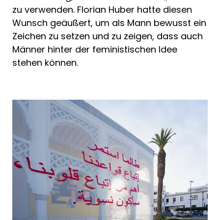
zu verwenden. Florian Huber hatte diesen
Wunsch geäußert, um als Mann bewusst ein
Zeichen zu setzen und zu zeigen, dass auch
Männer hinter der feministischen Idee
stehen können.