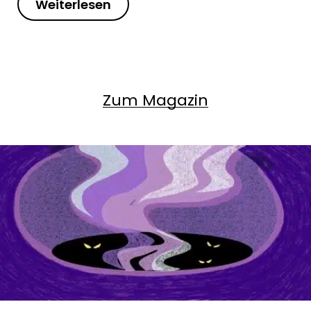
Weiterlesen
Zum Magazin