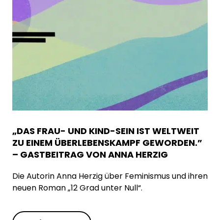
„DAS FRAU- UND KIND-SEIN IST WELTWEIT
ZU EINEM ÜBERLEBENSKAMPF GEWORDEN.”
– GASTBEITRAG VON ANNA HERZIG
Die Autorin Anna Herzig über Feminismus und ihren
neuen Roman „12 Grad unter Null“.