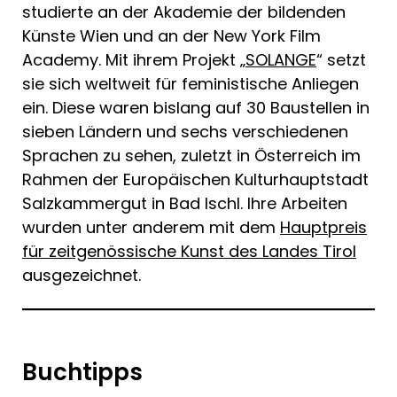
studierte an der Akademie der bildenden
Künste Wien und an der New York Film
Academy. Mit ihrem Projekt „
SOLANGE
“ setzt
sie sich weltweit für feministische Anliegen
ein. Diese waren bislang auf 30 Baustellen in
sieben Ländern und sechs verschiedenen
Sprachen zu sehen, zuletzt in Österreich im
Rahmen der Europäischen Kulturhauptstadt
Salzkammergut in Bad Ischl. Ihre Arbeiten
wurden unter anderem mit dem
Hauptpreis
für zeitgenössische Kunst des Landes Tirol
ausgezeichnet.
Buchtipps