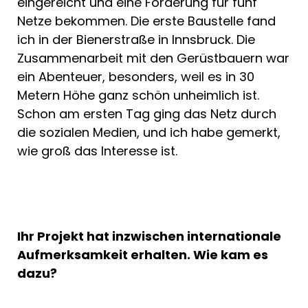
eingereicht und eine Förderung für fünf
Netze bekommen. Die erste Baustelle fand
ich in der Bienerstraße in Innsbruck. Die
Zusammenarbeit mit den Gerüstbauern war
ein Abenteuer, besonders, weil es in 30
Metern Höhe ganz schön unheimlich ist.
Schon am ersten Tag ging das Netz durch
die sozialen Medien, und ich habe gemerkt,
wie groß das Interesse ist.
Ihr Projekt hat inzwischen internationale
Aufmerksamkeit erhalten. Wie kam es
dazu?