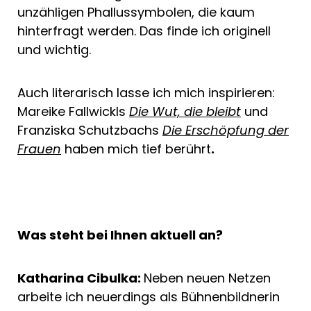
unzähligen Phallussymbolen, die kaum
hinterfragt werden. Das finde ich originell
und wichtig.
Auch literarisch lasse ich mich inspirieren:
Mareike Fallwickls
Die Wut, die bleibt
und
Franziska Schutzbachs
Die Erschöpfung der
Frauen
haben mich tief berührt
.
Was steht bei Ihnen aktuell an?
Katharina Cibulka:
Neben neuen Netzen
arbeite ich neuerdings als Bühnenbildnerin