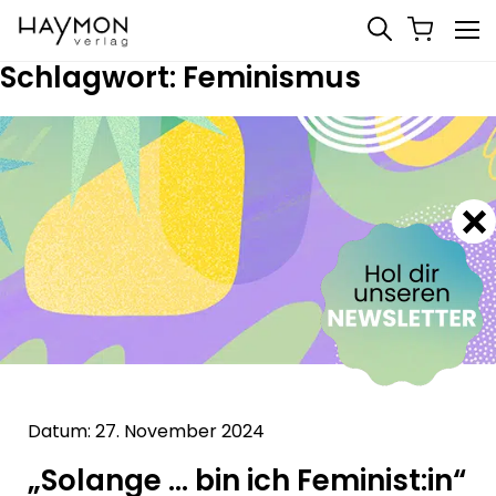
Schlagwort:
Feminismus
Datum: 27. November 2024
„Solange … bin ich Feminist:in“