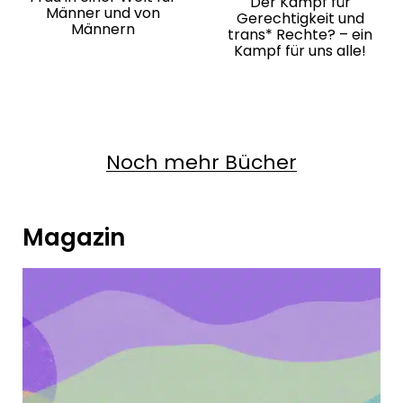
Der Kampf für
Männer und von
Gerechtigkeit und
Männern
trans* Rechte? – ein
Kampf für uns alle!
Noch mehr Bücher
Magazin