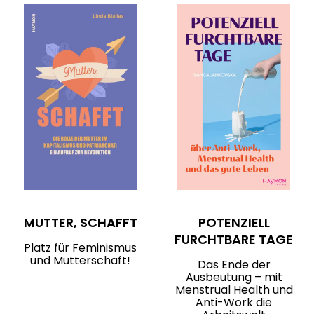
MUTTER, SCHAFFT
POTENZIELL
FURCHTBARE TAGE
Platz für Feminismus
und Mutterschaft!
Das Ende der
Ausbeutung – mit
Menstrual Health und
Anti-Work die