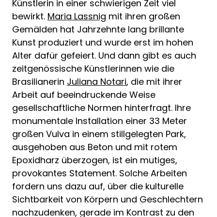
Künstlerin in einer schwierigen Zeit viel
bewirkt.
Maria Lassnig
mit ihren großen
Gemälden hat Jahrzehnte lang brillante
Kunst produziert und wurde erst im hohen
Alter dafür gefeiert. Und dann gibt es auch
zeitgenössische Künstlerinnen wie die
Brasilianerin
Juliana Notari
, die mit ihrer
Arbeit auf beeindruckende Weise
gesellschaftliche Normen hinterfragt. Ihre
monumentale Installation einer 33 Meter
großen Vulva in einem stillgelegten Park,
ausgehoben aus Beton und mit rotem
Epoxidharz überzogen, ist ein mutiges,
provokantes Statement. Solche Arbeiten
fordern uns dazu auf, über die kulturelle
Sichtbarkeit von Körpern und Geschlechtern
nachzudenken, gerade im Kontrast zu den