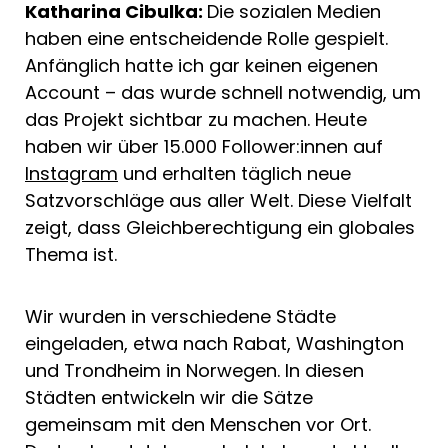
Katharina Cibulka:
Die sozialen Medien
haben eine entscheidende Rolle gespielt.
Anfänglich hatte ich gar keinen eigenen
Account – das wurde schnell notwendig, um
das Projekt sichtbar zu machen. Heute
haben wir über 15.000 Follower:innen auf
Instagram
und erhalten täglich neue
Satzvorschläge aus aller Welt. Diese Vielfalt
zeigt, dass Gleichberechtigung ein globales
Thema ist.
Wir wurden in verschiedene Städte
eingeladen, etwa nach Rabat, Washington
und Trondheim in Norwegen. In diesen
Städten entwickeln wir die Sätze
gemeinsam mit den Menschen vor Ort.