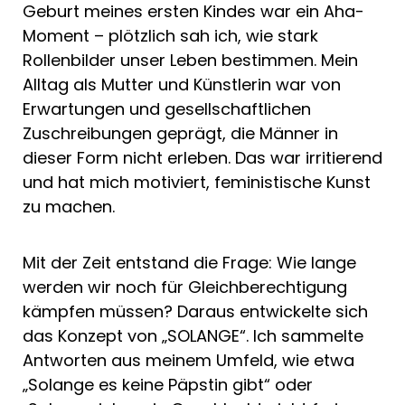
Geburt meines ersten Kindes war ein Aha-
Moment – plötzlich sah ich, wie stark
Rollenbilder unser Leben bestimmen. Mein
Alltag als Mutter und Künstlerin war von
Erwartungen und gesellschaftlichen
Zuschreibungen geprägt, die Männer in
dieser Form nicht erleben. Das war irritierend
und hat mich motiviert, feministische Kunst
zu machen.
Mit der Zeit entstand die Frage: Wie lange
werden wir noch für Gleichberechtigung
kämpfen müssen? Daraus entwickelte sich
das Konzept von „SOLANGE“. Ich sammelte
Antworten aus meinem Umfeld, wie etwa
„Solange es keine Päpstin gibt“ oder