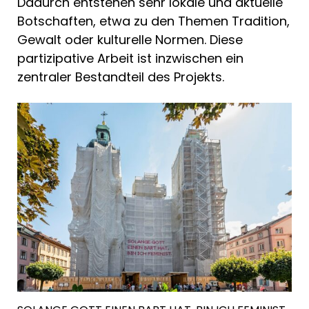
Dadurch entstehen sehr lokale und aktuelle
Botschaften, etwa zu den Themen Tradition,
Gewalt oder kulturelle Normen. Diese
partizipative Arbeit ist inzwischen ein
zentraler Bestandteil des Projekts.