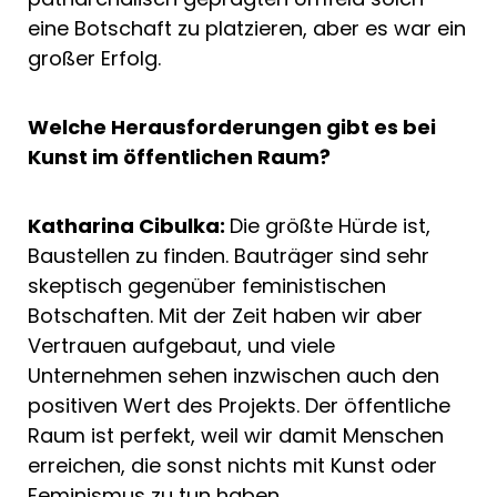
eine Botschaft zu platzieren, aber es war ein
großer Erfolg.
Welche Herausforderungen gibt es bei
Kunst im öffentlichen Raum?
Katharina Cibulka:
Die größte Hürde ist,
Baustellen zu finden. Bauträger sind sehr
skeptisch gegenüber feministischen
Botschaften. Mit der Zeit haben wir aber
Vertrauen aufgebaut, und viele
Unternehmen sehen inzwischen auch den
positiven Wert des Projekts. Der öffentliche
Raum ist perfekt, weil wir damit Menschen
erreichen, die sonst nichts mit Kunst oder
Feminismus zu tun haben.