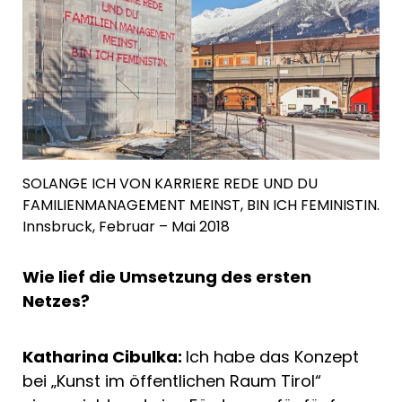
SOLANGE ICH VON KARRIERE REDE UND DU
FAMILIENMANAGEMENT MEINST, BIN ICH FEMINISTIN.
Innsbruck, Februar – Mai 2018
Wie lief die Umsetzung des ersten
Netzes?
Katharina Cibulka:
Ich habe das Konzept
bei „Kunst im öffentlichen Raum Tirol“