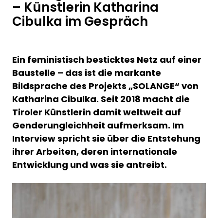
– Künstlerin Katharina
Cibulka im Gespräch
Ein feministisch besticktes Netz auf einer
Baustelle – das ist die markante
Bildsprache des Projekts „SOLANGE“ von
Katharina Cibulka. Seit 2018 macht die
Tiroler Künstlerin damit weltweit auf
Genderungleichheit aufmerksam. Im
Interview spricht sie über die Entstehung
ihrer Arbeiten, deren internationale
Entwicklung und was sie antreibt.