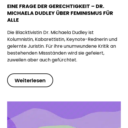
EINE FRAGE DER GERECHTIGKEIT – DR.
MICHAELA DUDLEY ÜBER FEMINISMUS FÜR
ALLE
Die Blacktivistin Dr. Michaela Dudley ist
Kolumnistin, Kabarettistin, Keynote-Rednerin und
gelernte Juristin. Für ihre unumwundene Kritik an
bestehenden Missständen wird sie gefeiert,
zuweilen aber auch gefürchtet.
Weiterlesen