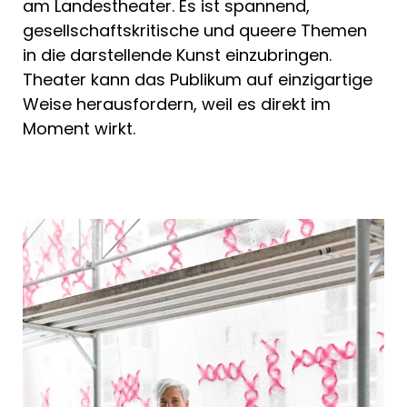
am Landestheater. Es ist spannend,
gesellschaftskritische und queere Themen
in die darstellende Kunst einzubringen.
Theater kann das Publikum auf einzigartige
Weise herausfordern, weil es direkt im
Moment wirkt.