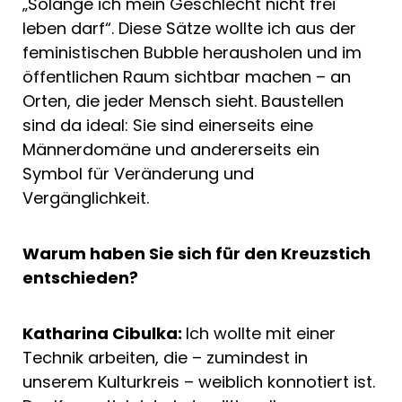
„Solange ich mein Geschlecht nicht frei
leben darf“. Diese Sätze wollte ich aus der
feministischen Bubble herausholen und im
öffentlichen Raum sichtbar machen – an
Orten, die jeder Mensch sieht. Baustellen
sind da ideal: Sie sind einerseits eine
Männerdomäne und andererseits ein
Symbol für Veränderung und
Vergänglichkeit.
Warum haben Sie sich für den Kreuzstich
entschieden?
Katharina Cibulka:
Ich wollte mit einer
Technik arbeiten, die – zumindest in
unserem Kulturkreis – weiblich konnotiert ist.