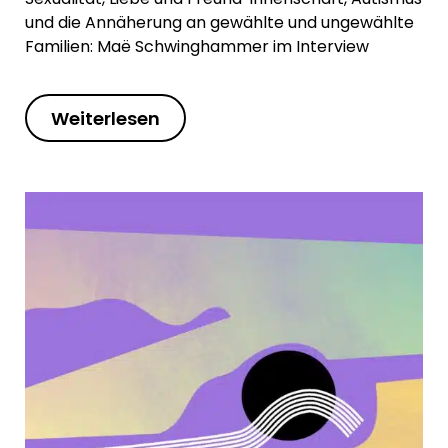
und die Annäherung an gewählte und ungewählte
Familien: Maë Schwinghammer im Interview
Weiterlesen