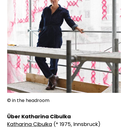
© in the headroom
Über Katharina Cibulka
Katharina Cibulka
(* 1975, Innsbruck)