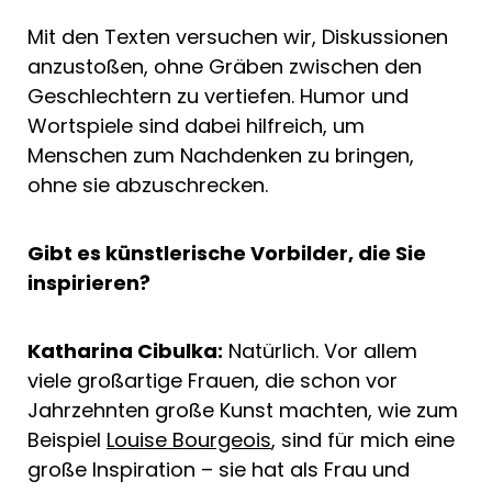
Mit den Texten versuchen wir, Diskussionen
anzustoßen, ohne Gräben zwischen den
Geschlechtern zu vertiefen. Humor und
Wortspiele sind dabei hilfreich, um
Menschen zum Nachdenken zu bringen,
ohne sie abzuschrecken.
Gibt es künstlerische Vorbilder, die Sie
inspirieren?
Katharina Cibulka:
Natürlich. Vor allem
viele großartige Frauen, die schon vor
Jahrzehnten große Kunst machten, wie zum
Beispiel
Louise Bourgeois
, sind für mich eine
große Inspiration – sie hat als Frau und