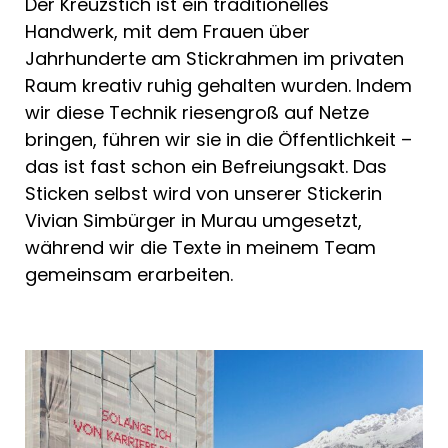
Der Kreuzstich ist ein traditionelles
Handwerk, mit dem Frauen über
Jahrhunderte am Stickrahmen im privaten
Raum kreativ ruhig gehalten wurden. Indem
wir diese Technik riesengroß auf Netze
bringen, führen wir sie in die Öffentlichkeit –
das ist fast schon ein Befreiungsakt. Das
Sticken selbst wird von unserer Stickerin
Vivian Simbürger in Murau umgesetzt,
während wir die Texte in meinem Team
gemeinsam erarbeiten.