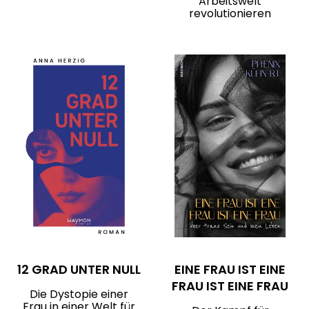
Arbeitswelt
revolutionieren
12 GRAD UNTER NULL
EINE FRAU IST EINE
FRAU IST EINE FRAU
Die Dystopie einer
Frau in einer Welt für