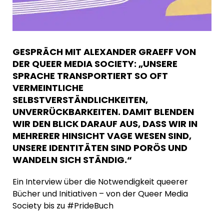
GESPRÄCH MIT ALEXANDER GRAEFF VON
DER QUEER MEDIA SOCIETY: „UNSERE
SPRACHE TRANSPORTIERT SO OFT
VERMEINTLICHE
SELBSTVERSTÄNDLICHKEITEN,
UNVERRÜCKBARKEITEN. DAMIT BLENDEN
WIR DEN BLICK DARAUF AUS, DASS WIR IN
MEHRERER HINSICHT VAGE WESEN SIND,
UNSERE IDENTITÄTEN SIND PORÖS UND
WANDELN SICH STÄNDIG.“
Ein Interview über die Notwendigkeit queerer
Bücher und Initiativen – von der Queer Media
Society bis zu #PrideBuch