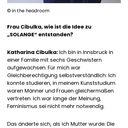
© in the headroom
Frau Cibulka, wie ist die Idee zu
„SOLANGE“ entstanden?
Katharina Cibulka:
Ich bin in Innsbruck in
einer Familie mit sechs Geschwistern
aufgewachsen. Für mich war
Gleichberechtigung selbstverständlich: Ich
konnte studieren, in meinem Kunststudium
waren Männer und Frauen gleichermaßen
vertreten. Ich war lange der Meinung,
Feminismus sei nicht mehr notwendig.
Das änderte sich, als ich Mutter wurde. Die