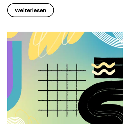
Weiterlesen