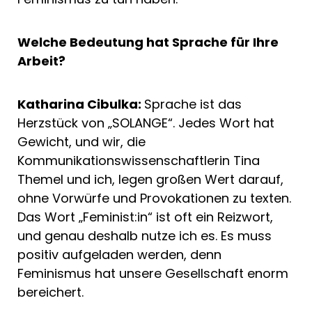
Welche Bedeutung hat Sprache für Ihre
Arbeit?
Katharina Cibulka:
Sprache ist das
Herzstück von „SOLANGE“. Jedes Wort hat
Gewicht, und wir, die
Kommunikationswissenschaftlerin Tina
Themel und ich, legen großen Wert darauf,
ohne Vorwürfe und Provokationen zu texten.
Das Wort „Feminist:in“ ist oft ein Reizwort,
und genau deshalb nutze ich es. Es muss
positiv aufgeladen werden, denn
Feminismus hat unsere Gesellschaft enorm
bereichert.