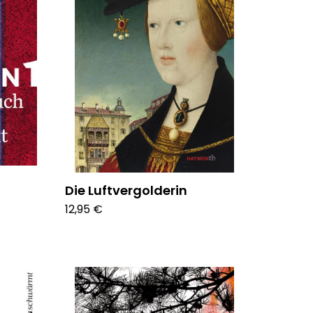
Die Luftvergolderin
12,95 €