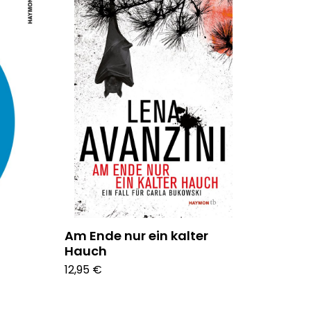
Am Ende nur ein kalter
Hauch
12,95 €