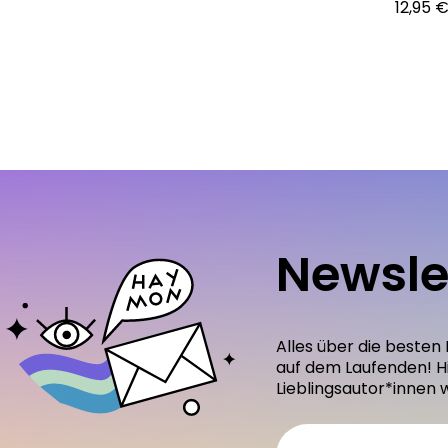
12,95 
Newsle
Alles über die besten
auf dem Laufenden! H
Lieblingsautor*innen 