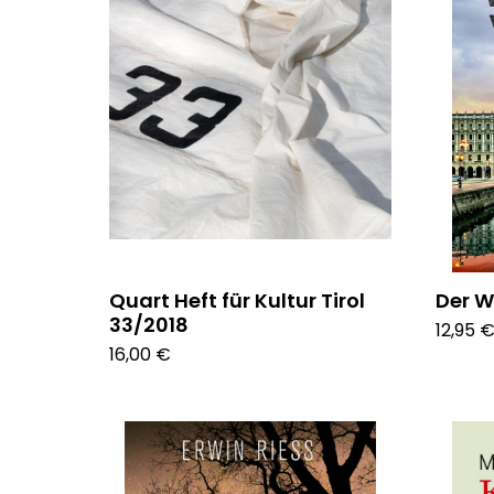
Quart Heft für Kultur Tirol
Der W
33/2018
12,95 
16,00 €