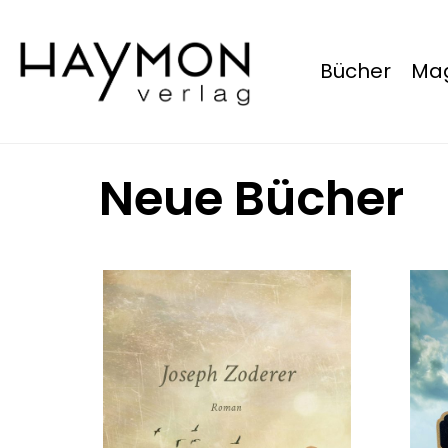
Bücher
Mag
Neue Bücher