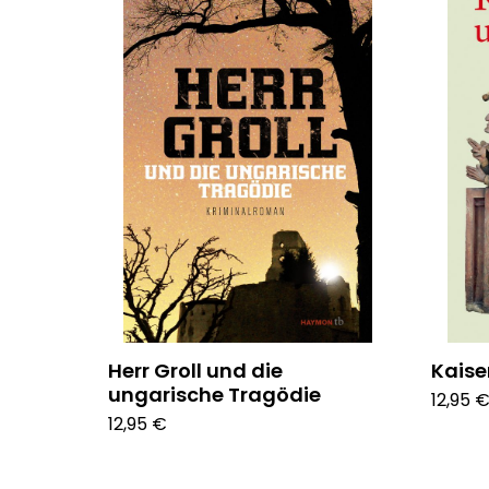
Herr Groll und die
Kaise
ungarische Tragödie
12,95 
12,95 €