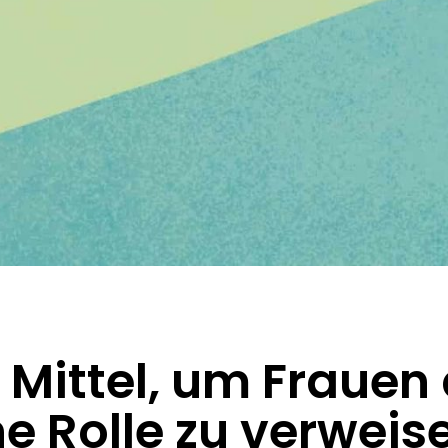
n Mittel, um Frauen
 Rolle zu verweise