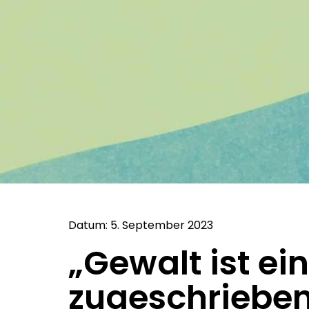
Datum: 5. September 2023
„Gewalt ist ei
zugeschriebene