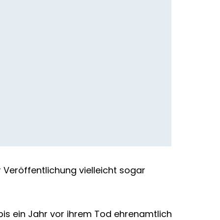
Veröffentlichung vielleicht sogar
bis ein Jahr vor ihrem Tod ehrenamtlich