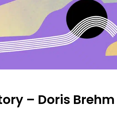
ory – Doris Brehm 