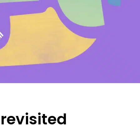
revisited