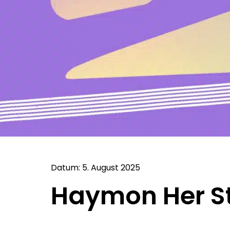
Datum: 5. August 2025
Haymon Her St