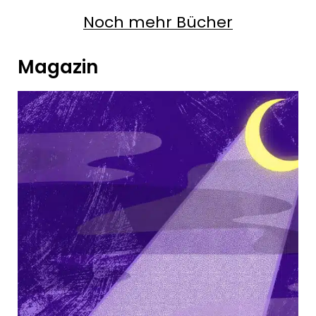
Noch mehr Bücher
Magazin