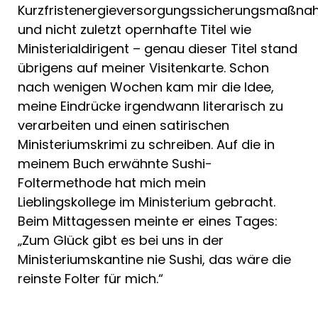
Kurzfristenergieversorgungssicherungsmaßn
und nicht zuletzt opernhafte Titel wie
Ministerialdirigent – genau dieser Titel stand
übrigens auf meiner Visitenkarte. Schon
nach wenigen Wochen kam mir die Idee,
meine Eindrücke irgendwann literarisch zu
verarbeiten und einen satirischen
Ministeriumskrimi zu schreiben. Auf die in
meinem Buch erwähnte Sushi-
Foltermethode hat mich mein
Lieblingskollege im Ministerium gebracht.
Beim Mittagessen meinte er eines Tages:
„Zum Glück gibt es bei uns in der
Ministeriumskantine nie Sushi, das wäre die
reinste Folter für mich.“