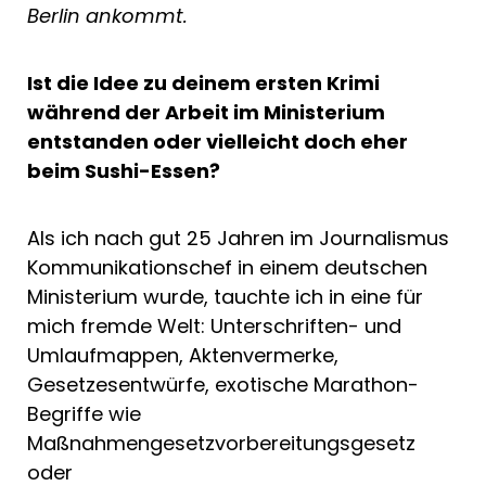
Berlin ankommt.
Ist die Idee zu deinem ersten Krimi
während der Arbeit im Ministerium
entstanden oder vielleicht doch eher
beim Sushi-Essen?
Als ich nach gut 25 Jahren im Journalismus
Kommunikationschef in einem deutschen
Ministerium wurde, tauchte ich in eine für
mich fremde Welt: Unterschriften- und
Umlaufmappen, Aktenvermerke,
Gesetzesentwürfe, exotische Marathon-
Begriffe wie
Maßnahmengesetzvorbereitungsgesetz
oder