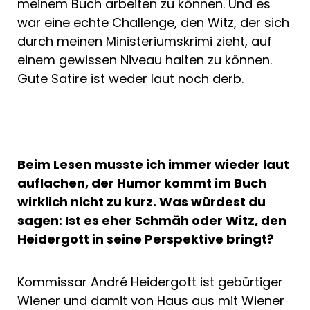
meinem Buch arbeiten zu können. Und es
war eine echte Challenge, den Witz, der sich
durch meinen Ministeriumskrimi zieht, auf
einem gewissen Niveau halten zu können.
Gute Satire ist weder laut noch derb.
Beim Lesen musste ich immer wieder laut
auflachen, der Humor kommt im Buch
wirklich nicht zu kurz. Was würdest du
sagen: Ist es eher Schmäh oder Witz, den
Heidergott in seine Perspektive bringt?
Kommissar André Heidergott ist gebürtiger
Wiener und damit von Haus aus mit Wiener