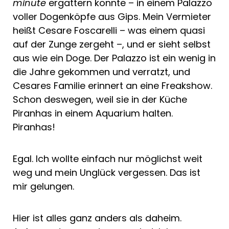
minute
ergattern konnte – in einem Palazzo
voller Dogenköpfe aus Gips. Mein Vermieter
heißt Cesare Foscarelli – was einem quasi
auf der Zunge zergeht –, und er sieht selbst
aus wie ein Doge. Der Palazzo ist ein wenig in
die Jahre gekommen und verratzt, und
Cesares Familie erinnert an eine Freakshow.
Schon deswegen, weil sie in der Küche
Piranhas in einem Aquarium halten.
Piranhas!
Egal. Ich wollte einfach nur möglichst weit
weg und mein Unglück vergessen. Das ist
mir gelungen.
Hier ist alles ganz anders als daheim.