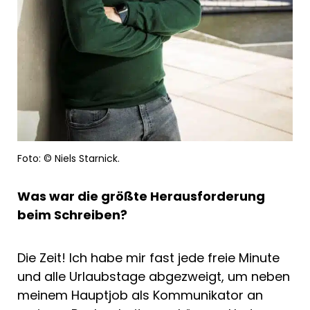
Foto: © Niels Starnick.
Was war die größte Herausforderung
beim Schreiben?
Die Zeit! Ich habe mir fast jede freie Minute
und alle Urlaubstage abgezweigt, um neben
meinem Hauptjob als Kommunikator an