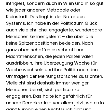
intrigiert, sondern auch in Wien und in so gut
wie jeder anderen Metropole oder
Kleinstadt. Das liegt in der Natur des
Systems. Ich habe in der Politik zum Glück
auch viele ehrliche, engagierte, wunderbare
Menschen kennengelernt – die aber alle
keine Spitzenpositionen bekleiden. Nach
ganz oben schaffen es sehr oft nur
Machtmenschen, die jeden Parteirivalen
ausdribbeln, ihre Überzeugung Woche für
Woche wechseln und ihre Politik nach den
Umfragen der Meinungsforscher ausrichten.
Vielleicht sind deshalb immer weniger
Menschen bereit, sich politisch zu
engagieren. Das halte ich gefährlich für
unsere Demokratie – vor allem jetzt, wo es in
ganz Europa einen Rechtsruck gibt und