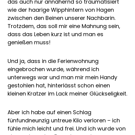
das auch nur annähernd so traumatisiert
wie der haarige Wipphintern von Hagen
zwischen den Beinen unserer Nachbarin.
Trotzdem, das soll mir eine Mahnung sein,
dass das Leben kurz ist und man es
genießen muss!
Und ja, dass in die Ferienwohnung
eingebrochen wurde, während ich
unterwegs war und man mir mein Handy
gestohlen hat, hinterlässt schon einen
kleinen Kratzer im Lack meiner Glückseligkeit.
Aber ich habe auf einen Schlag
fünfundneunzig untreue Kilo verloren – ich
fühle mich leicht und frei. Und ich wurde von