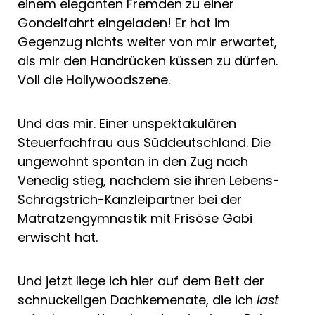
einem eleganten Fremden zu einer
Gondelfahrt eingeladen! Er hat im
Gegenzug nichts weiter von mir erwartet,
als mir den Handrücken küssen zu dürfen.
Voll die Hollywoodszene.
Und das mir. Einer unspektakulären
Steuerfachfrau aus Süddeutschland. Die
ungewohnt spontan in den Zug nach
Venedig stieg, nachdem sie ihren Lebens-
Schrägstrich-Kanzleipartner bei der
Matratzengymnastik mit Frisöse Gabi
erwischt hat.
Und jetzt liege ich hier auf dem Bett der
schnuckeligen Dachkemenate, die ich
last