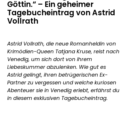
Göttin.“ – Ein geheimer
Tagebucheintrag von Astrid
Vollrath
Astrid Vollrath, die neue Romanheldin von
Krimödien-Queen Tatjana Kruse, reist nach
Venedig, um sich dort von ihrem
Liebeskummer abzulenken.
Wie gut es
Astrid gelingt, ihren betrügerischen Ex-
Partner zu vergessen und welche kuriosen
Abenteuer sie in Venedig erlebt, erfährst du
in diesem exklusiven Tagebucheintrag.