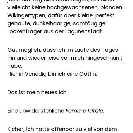
vielleicht keine hochgewachsenen, blonden
Wikingertypen, dafür aber kleine, perfekt
gebaute, dunkelhaarige, samtäugige
Lockenträger aus der Lagunenstadt.
Gut möglich, dass ich im Laufe des Tages
hin und wieder leise vor mich hingeschnurrt
habe.
Hier in Venedig bin ich eine Göttin.
Das ist mein neues Ich.
Eine unwiderstehliche
Femme fatale
.
Kicher, ich hatte offenbar zu viel von dem