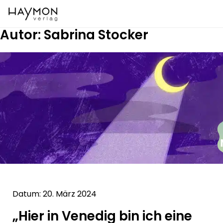
Autor:
Sabrina Stocker
Datum: 20. März 2024
„Hier in Venedig bin ich eine