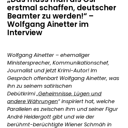
erstmal schaffen, deutscher
Beamter zu werden!“ –
Wolfgang Ainetter im
Interview
Wolfgang Ainetter – ehemaliger
Ministersprecher, Kommunikationschef,
Journalist und jetzt Krimi-Autor! Im
Gespräch offenbart Wolfgang Ainetter, was
ihn zu seinem satirischen
Debütkrimi
„
Geheimnisse, Lügen und
andere Währungen
“ inspiriert hat, welche
Parallelen es zwischen ihm und seiner Figur
André Heidergott gibt und wie der
berühmt-berüchtigte Wiener Schmäh in