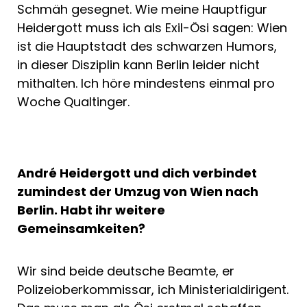
Schmäh gesegnet. Wie meine Hauptfigur
Heidergott muss ich als Exil-Ösi sagen: Wien
ist die Hauptstadt des schwarzen Humors,
in dieser Disziplin kann Berlin leider nicht
mithalten. Ich höre mindestens einmal pro
Woche Qualtinger.
André Heidergott und dich verbindet
zumindest der Umzug von Wien nach
Berlin. Habt ihr weitere
Gemeinsamkeiten?
Wir sind beide deutsche Beamte, er
Polizeioberkommissar, ich Ministerialdirigent.