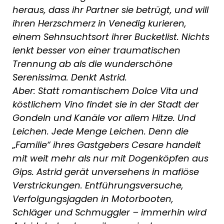
heraus, dass ihr Partner sie betrügt, und will
ihren Herzschmerz in Venedig kurieren,
einem Sehnsuchtsort ihrer Bucketlist. Nichts
lenkt besser von einer traumatischen
Trennung ab als die wunderschöne
Serenissima. Denkt Astrid.
Aber: Statt romantischem Dolce Vita und
köstlichem Vino findet sie in der Stadt der
Gondeln und Kanäle vor allem Hitze. Und
Leichen. Jede Menge Leichen. Denn die
„Familie“ ihres Gastgebers Cesare handelt
mit weit mehr als nur mit Dogenköpfen aus
Gips. Astrid gerät unversehens in mafiöse
Verstrickungen. Entführungsversuche,
Verfolgungsjagden in Motorbooten,
Schläger und Schmuggler – immerhin wird