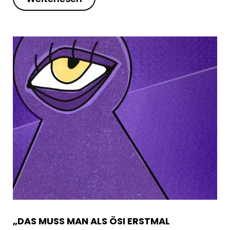
„DAS MUSS MAN ALS ÖSI ERSTMAL