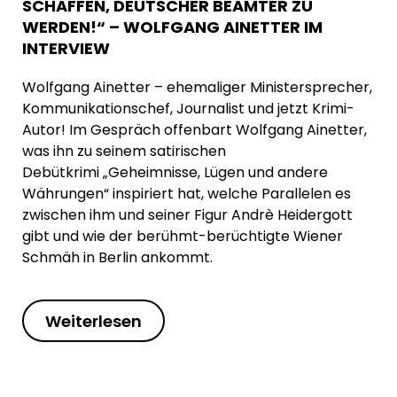
SCHAFFEN, DEUTSCHER BEAMTER ZU
WERDEN!“ – WOLFGANG AINETTER IM
INTERVIEW
Wolfgang Ainetter – ehemaliger Ministersprecher,
Kommunikationschef, Journalist und jetzt Krimi-
Autor! Im Gespräch offenbart Wolfgang Ainetter,
was ihn zu seinem satirischen
Debütkrimi „Geheimnisse, Lügen und andere
Währungen“ inspiriert hat, welche Parallelen es
zwischen ihm und seiner Figur Andrè Heidergott
gibt und wie der berühmt-berüchtigte Wiener
Schmäh in Berlin ankommt.
Weiterlesen