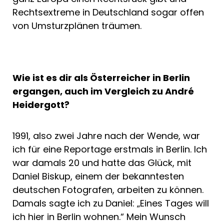
Rechtsextreme in Deutschland sogar offen
von Umsturzplänen träumen.
Wie ist es dir als Österreicher in Berlin
ergangen, auch im Vergleich zu André
Heidergott?
1991, also zwei Jahre nach der Wende, war
ich für eine Reportage erstmals in Berlin. Ich
war damals 20 und hatte das Glück, mit
Daniel Biskup, einem der bekanntesten
deutschen Fotografen, arbeiten zu können.
Damals sagte ich zu Daniel: „Eines Tages will
ich hier in Berlin wohnen.“ Mein Wunsch