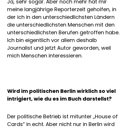
Ja, sehr sogar. Aber noch mehr hat mir
meine langjährige Reporterzeit geholfen, in
der ich in den unterschiedlichsten Ländern
die unterschiedlichsten Menschen mit den
unterschiedlichsten Berufen getroffen habe.
Ich bin eigentlich vor allem deshalb
Journalist und jetzt Autor geworden, weil
mich Menschen interessieren.
Wird im politischen Berlin wirklich so viel
intrigiert, wie du es im Buch darstellst?
Der politische Betrieb ist mitunter „House of
Cards“ in echt. Aber nicht nur in Berlin wird