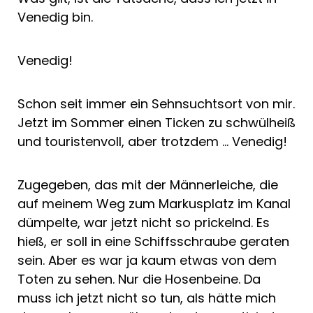
Venedig bin.
Venedig!
Schon seit immer ein Sehnsuchtsort von mir.
Jetzt im Sommer einen Ticken zu schwülheiß
und touristenvoll, aber trotzdem … Venedig!
Zugegeben, das mit der Männerleiche, die
auf meinem Weg zum Markusplatz im Kanal
dümpelte, war jetzt nicht so prickelnd. Es
hieß, er soll in eine Schiffsschraube geraten
sein. Aber es war ja kaum etwas von dem
Toten zu sehen. Nur die Hosenbeine. Da
muss ich jetzt nicht so tun, als hätte mich