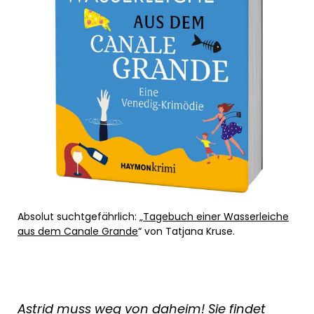
Absolut suchtgefährlich: „
Tagebuch einer Wasserleiche
aus dem Canale Grande
“ von Tatjana Kruse.
Astrid muss weg von daheim! Sie findet