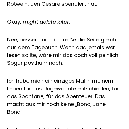
Rotwein, den Cesare spendiert hat.
Okay,
might delete later
.
Nee, besser noch, ich reiße die Seite gleich
aus dem Tagebuch. Wenn das jemals wer
lesen sollte, wäre mir das doch voll peinlich.
Sogar posthum noch.
Ich habe mich ein einziges Mal in meinem
Leben für das Ungewohnte entschieden, für
das Spontane, für das Abenteuer. Das
macht aus mir noch keine „Bond, Jane
Bond“.