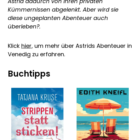
Astrid dadurch von ihren privaten
Kümmernissen abgelenkt. Aber wird sie
diese ungeplanten Abenteuer auch
überleben?.
Klick
hier,
um mehr über Astrids Abenteuer in
Venedig zu erfahren.
Buchtipps