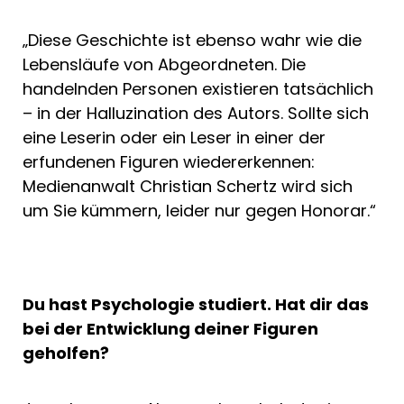
„Diese Geschichte ist ebenso wahr wie die
Lebensläufe von Abgeordneten. Die
handelnden Personen existieren tatsächlich
– in der Halluzination des Autors. Sollte sich
eine Leserin oder ein Leser in einer der
erfundenen Figuren wiedererkennen:
Medienanwalt Christian Schertz wird sich
um Sie kümmern, leider nur gegen Honorar.“
Du hast Psychologie studiert. Hat dir das
bei der Entwicklung deiner Figuren
geholfen?