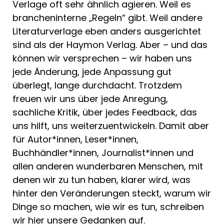
Verlage oft sehr ähnlich agieren. Weil es
brancheninterne „Regeln“ gibt. Weil andere
Literaturverlage eben anders ausgerichtet
sind als der Haymon Verlag. Aber – und das
können wir versprechen – wir haben uns
jede Änderung, jede Anpassung gut
überlegt, lange durchdacht. Trotzdem
freuen wir uns über jede Anregung,
sachliche Kritik, über jedes Feedback, das
uns hilft, uns weiterzuentwickeln. Damit aber
für Autor*innen, Leser*innen,
Buchhändler*innen, Journalist*innen und
allen anderen wunderbaren Menschen, mit
denen wir zu tun haben, klarer wird, was
hinter den Veränderungen steckt, warum wir
Dinge so machen, wie wir es tun, schreiben
wir hier unsere Gedanken auf.