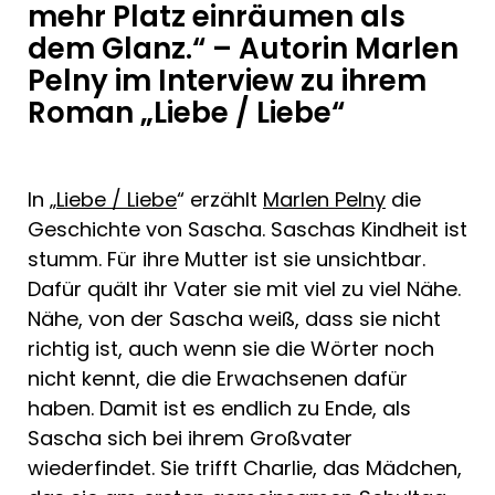
mehr Platz einräumen als
dem Glanz.“ – Autorin Marlen
Pelny im Interview zu ihrem
Roman „Liebe / Liebe“
In „
Liebe / Liebe
“ erzählt
Marlen Pelny
die
Geschichte von Sascha. Saschas Kindheit ist
stumm. Für ihre Mutter ist sie unsichtbar.
Dafür quält ihr Vater sie mit viel zu viel Nähe.
Nähe, von der Sascha weiß, dass sie nicht
richtig ist, auch wenn sie die Wörter noch
nicht kennt, die die Erwachsenen dafür
haben. Damit ist es endlich zu Ende, als
Sascha sich bei ihrem Großvater
wiederfindet. Sie trifft Charlie, das Mädchen,