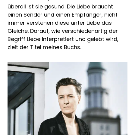
überall ist sie gesund. Die Liebe braucht
einen Sender und einen Empfänger, nicht
immer verstehen diese unter Liebe das
Gleiche. Darauf, wie verschiedenartig der
Begriff Liebe interpretiert und gelebt wird,
zielt der Titel meines Buchs.