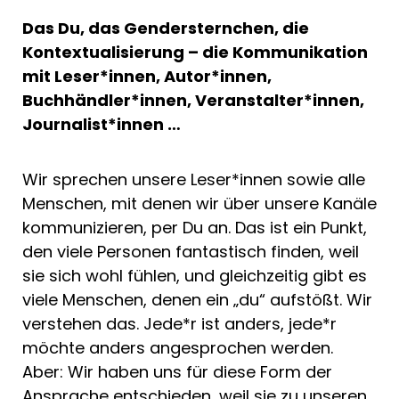
Das Du, das Gendersternchen, die
Kontextualisierung – die Kommunikation
mit Leser*innen, Autor*innen,
Buchhändler*innen, Veranstalter*innen,
Journalist*innen …
Wir sprechen unsere Leser*innen sowie alle
Menschen, mit denen wir über unsere Kanäle
kommunizieren, per Du an. Das ist ein Punkt,
den viele Personen fantastisch finden, weil
sie sich wohl fühlen, und gleichzeitig gibt es
viele Menschen, denen ein „du“ aufstößt. Wir
verstehen das. Jede*r ist anders, jede*r
möchte anders angesprochen werden.
Aber: Wir haben uns für diese Form der
Ansprache entschieden, weil sie zu unseren