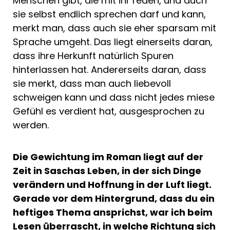
Menschen gibt, die mit ihr reden, und auch
sie selbst endlich sprechen darf und kann,
merkt man, dass auch sie eher sparsam mit
Sprache umgeht. Das liegt einerseits daran,
dass ihre Herkunft natürlich Spuren
hinterlassen hat. Andererseits daran, dass
sie merkt, dass man auch liebevoll
schweigen kann und dass nicht jedes miese
Gefühl es verdient hat, ausgesprochen zu
werden.
Die Gewichtung im Roman liegt auf der
Zeit in Saschas Leben, in der sich Dinge
verändern und Hoffnung in der Luft liegt.
Gerade vor dem Hintergrund, dass du ein
heftiges Thema ansprichst, war ich beim
Lesen überrascht, in welche Richtung sich