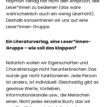
Haymon Verlag hat nicht den Anspruch, alle
Leser*innen zu bedienen (das wäre
wahrscheinlich auch ein wenig überhöht).
Deshalb konzentrieren wir uns auf eine
Leser*innen-Gruppe.
Ein Literaturverlag, eine Leser*innen-
Gruppe – wie soll das klappen?
Natürlich wollen wir Eigenschaften und
Charakterzüge nicht herunterbrechen. Das
würde gar nicht funktionieren. Jede Person
ist anders, ist individuell. Gleichzeitig gibt es
gewisse Werte, Vorlieben,
Informationskanäle usw., die Menschen
einen. Nicht jedes einzelne Buch, das wir