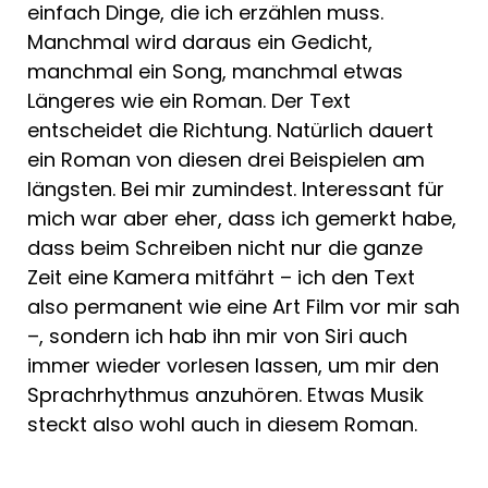
einfach Dinge, die ich erzählen muss.
Manchmal wird daraus ein Gedicht,
manchmal ein Song, manchmal etwas
Längeres wie ein Roman. Der Text
entscheidet die Richtung. Natürlich dauert
ein Roman von diesen drei Beispielen am
längsten. Bei mir zumindest. Interessant für
mich war aber eher, dass ich gemerkt habe,
dass beim Schreiben nicht nur die ganze
Zeit eine Kamera mitfährt – ich den Text
also permanent wie eine Art Film vor mir sah
–, sondern ich hab ihn mir von Siri auch
immer wieder vorlesen lassen, um mir den
Sprachrhythmus anzuhören. Etwas Musik
steckt also wohl auch in diesem Roman.