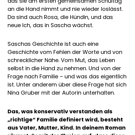
das sie am ersten gemeinsamen Schultag
an die Hand nimmt und nie wieder loslässt.
Da sind auch Rosa, die Hündin, und das
neue Ich, das in Sascha wächst.
Saschas Geschichte ist auch eine
Geschichte vom Fehlen der Worte und von
schrecklicher Nähe. Vom Mut, das Leben
selbst in die Hand zu nehmen. Und von der
Frage nach Familie – und was das eigentlich
ist. Unter anderem über diese Frage hat sich
Nina Gruber mit der Autorin unterhalten.
Das, was konservativ verstanden als
„richtige“ Familie definiert wird, besteht
aus Vater, Mutter, Kind. In deinem Roman