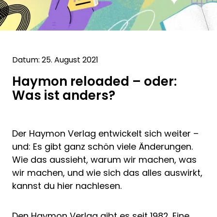
Datum: 25. August 2021
Haymon reloaded – oder:
Was ist anders?
Der Haymon Verlag entwickelt sich weiter –
und: Es gibt ganz schön viele Änderungen.
Wie das aussieht, warum wir machen, was
wir machen, und wie sich das alles auswirkt,
kannst du hier nachlesen.
Den Haymon Verlag gibt es seit 1982. Eine