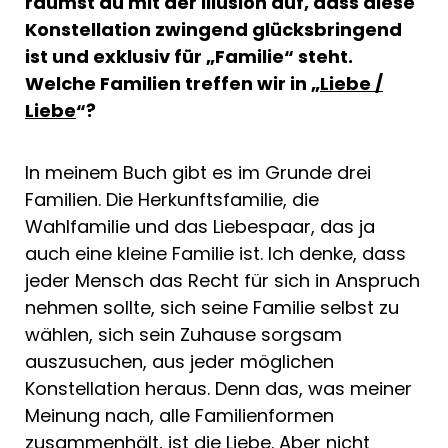
räumst du mit der Illusion auf, dass diese
Konstellation zwingend glücksbringend
ist und exklusiv für „Familie“ steht.
Welche Familien treffen wir in „
Liebe /
Liebe
“?
In meinem Buch gibt es im Grunde drei
Familien. Die Herkunftsfamilie, die
Wahlfamilie und das Liebespaar, das ja
auch eine kleine Familie ist. Ich denke, dass
jeder Mensch das Recht für sich in Anspruch
nehmen sollte, sich seine Familie selbst zu
wählen, sich sein Zuhause sorgsam
auszusuchen, aus jeder möglichen
Konstellation heraus. Denn das, was meiner
Meinung nach, alle Familienformen
zusammenhält, ist die Liebe. Aber nicht