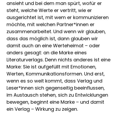
ansieht und bei dem man spürt, wofür er
steht, welche Werte er vertritt, wie er
ausgerichtet ist, mit wem er kommunizieren
möchte, mit welchen Partner*innen er
zusammenarbeitet. Und wenn wir glauben,
dass das möglich ist, dann glauben wir
damit auch an eine Werteheimat – oder
anders gesagt: an die Marke eines
Literaturverlags. Denn nichts anderes ist eine
Marke: Sie ist aufgefüllt mit Emotionen,
Werten, Kommunikationsformen. Und erst,
wenn es so weit kommt, dass Verlag und
Leser*innen sich gegenseitig beeinflussen,
im Austausch stehen, sich zu Entwicklungen
bewegen, beginnt eine Marke – und damit
ein Verlag – Wirkung zu zeigen.