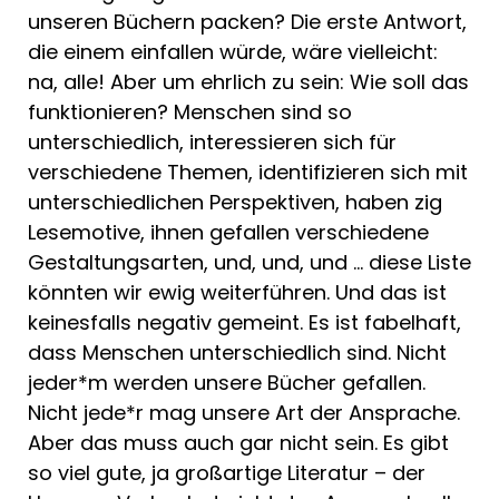
unseren Büchern packen? Die erste Antwort,
die einem einfallen würde, wäre vielleicht:
na, alle! Aber um ehrlich zu sein: Wie soll das
funktionieren? Menschen sind so
unterschiedlich, interessieren sich für
verschiedene Themen, identifizieren sich mit
unterschiedlichen Perspektiven, haben zig
Lesemotive, ihnen gefallen verschiedene
Gestaltungsarten, und, und, und … diese Liste
könnten wir ewig weiterführen. Und das ist
keinesfalls negativ gemeint. Es ist fabelhaft,
dass Menschen unterschiedlich sind. Nicht
jeder*m werden unsere Bücher gefallen.
Nicht jede*r mag unsere Art der Ansprache.
Aber das muss auch gar nicht sein. Es gibt
so viel gute, ja großartige Literatur – der