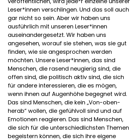
veröffentlichen, wird jede*r einzelne unserer
Leser*innen verschlingen. Und das soll auch
gar nicht so sein. Aber wir haben uns
ausführlich mit unseren Leser*innen
auseinandergesetzt. Wir haben uns
angesehen, worauf sie stehen, was sie gut
finden, wie sie angesprochen werden
möchten. Unsere Leser*innen, das sind
Menschen, die rasend neugierig sind, die
offen sind, die politisch aktiv sind, die sich
für andere interessieren, die es mögen,
wenn ihnen auf Augenhöhe begegnet wird.
Das sind Menschen, die kein „Von-oben-
herab“ wollen, die gefühlvoll sind und auf
Emotionen reagieren. Das sind Menschen,
die sich für die unterschiedlichsten Themen
begeistern können, die sich ihre eigene