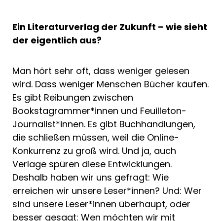
Ein Literaturverlag der Zukunft – wie sieht
der eigentlich aus?
Man hört sehr oft, dass weniger gelesen
wird. Dass weniger Menschen Bücher kaufen.
Es gibt Reibungen zwischen
Bookstagrammer*innen und Feuilleton-
Journalist*innen. Es gibt Buchhandlungen,
die schließen müssen, weil die Online-
Konkurrenz zu groß wird. Und ja, auch
Verlage spüren diese Entwicklungen.
Deshalb haben wir uns gefragt: Wie
erreichen wir unsere Leser*innen? Und: Wer
sind unsere Leser*innen überhaupt, oder
besser gesagt: Wen möchten wir mit