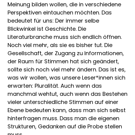
Meinung bilden wollen, die in verschiedene
Perspektiven eintauchen möchten. Das
bedeutet für uns: Der immer selbe
Blickwinkel ist Geschichte. Die
Literaturbranche muss sich endlich öffnen.
Noch viel mehr, als sie es bisher tut. Die
Gesellschaft, der Zugang zu Informationen,
der Raum für Stimmen hat sich geändert,
sollte sich noch viel mehr ändern. Das ist es,
was wir wollen, was unsere Leser*innen sich
erwarten: Pluralität. Auch wenn das
manchmal wehtut, auch wenn das Bestehen
vieler unterschiedliche Stimmen auf einer
Ebene bedeuten kann, dass man sich selbst
hinterfragen muss. Dass man die eigenen
Strukturen, Gedanken auf die Probe stellen
muss.