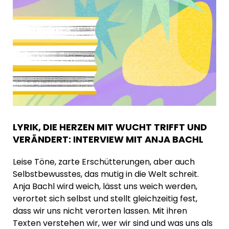
LYRIK, DIE HERZEN MIT WUCHT TRIFFT UND
VERÄNDERT: INTERVIEW MIT ANJA BACHL
Leise Töne, zarte Erschütterungen, aber auch
Selbstbewusstes, das mutig in die Welt schreit.
Anja Bachl wird weich, lässt uns weich werden,
verortet sich selbst und stellt gleichzeitig fest,
dass wir uns nicht verorten lassen. Mit ihren
Texten verstehen wir, wer wir sind und was uns als