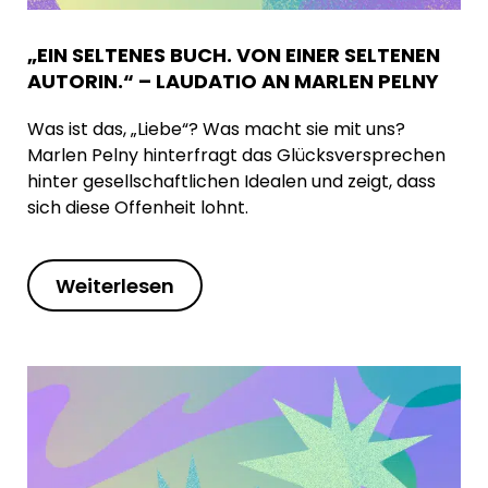
„EIN SELTENES BUCH. VON EINER SELTENEN
AUTORIN.“ – LAUDATIO AN MARLEN PELNY
Was ist das, „Liebe“? Was macht sie mit uns?
Marlen Pelny hinterfragt das Glücksversprechen
hinter gesellschaftlichen Idealen und zeigt, dass
sich diese Offenheit lohnt.
Weiterlesen