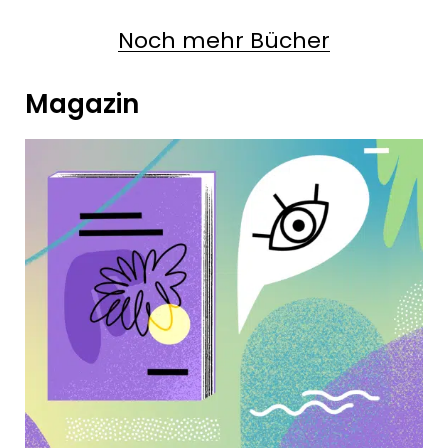
Noch mehr Bücher
Magazin