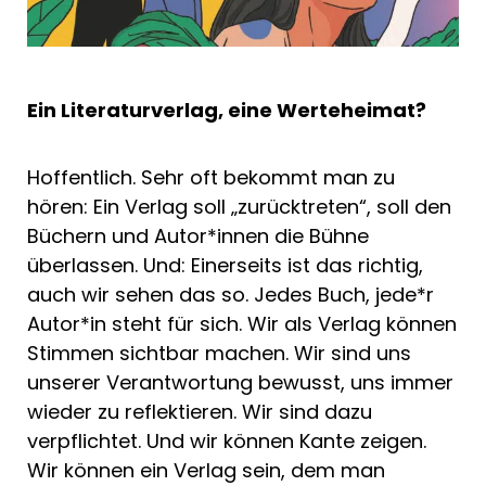
Ein Literaturverlag, eine Werteheimat?
Hoffentlich. Sehr oft bekommt man zu
hören: Ein Verlag soll „zurücktreten“, soll den
Büchern und Autor*innen die Bühne
überlassen. Und: Einerseits ist das richtig,
auch wir sehen das so. Jedes Buch, jede*r
Autor*in steht für sich. Wir als Verlag können
Stimmen sichtbar machen. Wir sind uns
unserer Verantwortung bewusst, uns immer
wieder zu reflektieren. Wir sind dazu
verpflichtet. Und wir können Kante zeigen.
Wir können ein Verlag sein, dem man