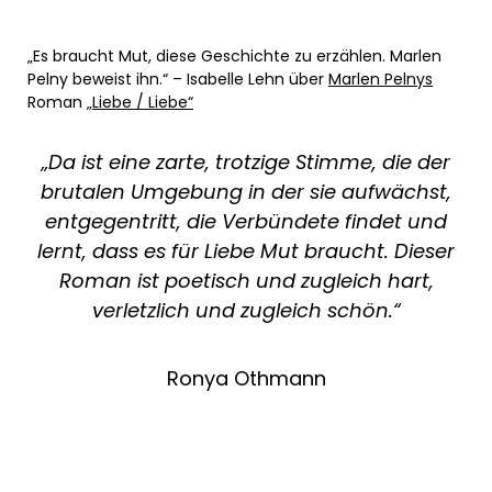
„Es braucht Mut, diese Geschichte zu erzählen. Marlen
Pelny beweist ihn.“ – Isabelle Lehn über
Marlen Pelnys
Roman
„Liebe / Liebe“
„Da ist eine zarte, trotzige Stimme, die der
brutalen Umgebung in der sie aufwächst,
entgegentritt, die Verbündete findet und
lernt, dass es für Liebe Mut braucht. Dieser
Roman ist poetisch und zugleich hart,
verletzlich und zugleich schön.“
Ronya Othmann