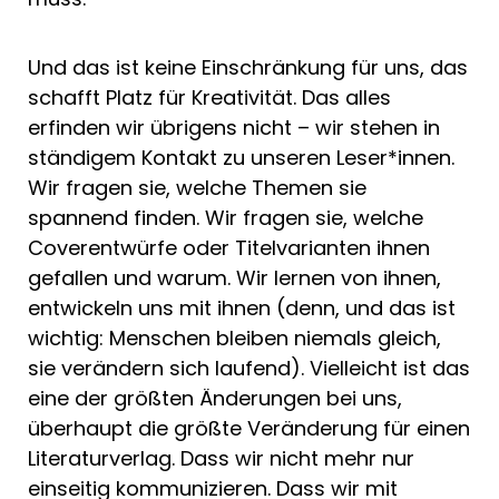
Und das ist keine Einschränkung für uns, das
schafft Platz für Kreativität. Das alles
erfinden wir übrigens nicht – wir stehen in
ständigem Kontakt zu unseren Leser*innen.
Wir fragen sie, welche Themen sie
spannend finden. Wir fragen sie, welche
Coverentwürfe oder Titelvarianten ihnen
gefallen und warum. Wir lernen von ihnen,
entwickeln uns mit ihnen (denn, und das ist
wichtig: Menschen bleiben niemals gleich,
sie verändern sich laufend). Vielleicht ist das
eine der größten Änderungen bei uns,
überhaupt die größte Veränderung für einen
Literaturverlag. Dass wir nicht mehr nur
einseitig kommunizieren. Dass wir mit