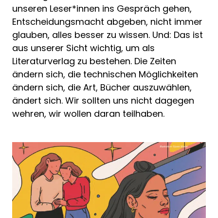
unseren Leser*innen ins Gespräch gehen,
Entscheidungsmacht abgeben, nicht immer
glauben, alles besser zu wissen. Und: Das ist
aus unserer Sicht wichtig, um als
Literaturverlag zu bestehen. Die Zeiten
ändern sich, die technischen Möglichkeiten
ändern sich, die Art, Bücher auszuwählen,
ändert sich. Wir sollten uns nicht dagegen
wehren, wir wollen daran teilhaben.