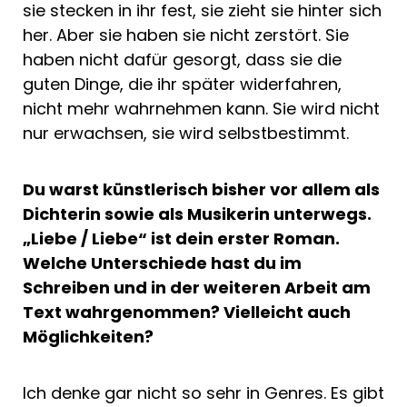
sie stecken in ihr fest, sie zieht sie hinter sich
her. Aber sie haben sie nicht zerstört. Sie
haben nicht dafür gesorgt, dass sie die
guten Dinge, die ihr später widerfahren,
nicht mehr wahrnehmen kann. Sie wird nicht
nur erwachsen, sie wird selbstbestimmt.
Du warst künstlerisch bisher vor allem als
Dichterin sowie als Musikerin unterwegs.
„Liebe / Liebe“ ist dein erster Roman.
Welche Unterschiede hast du im
Schreiben und in der weiteren Arbeit am
Text wahrgenommen? Vielleicht auch
Möglichkeiten?
Ich denke gar nicht so sehr in Genres. Es gibt