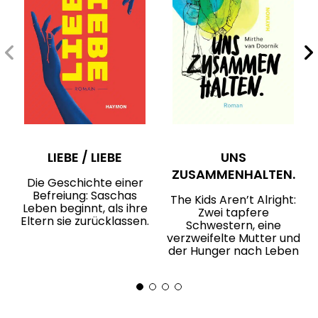
LIEBE / LIEBE
UNS
ZUSAMMENHALTEN.
Die Geschichte einer
Befreiung: Saschas
The Kids Aren’t Alright:
Leben beginnt, als ihre
Zwei tapfere
Eltern sie zurücklassen.
Schwestern, eine
verzweifelte Mutter und
der Hunger nach Leben