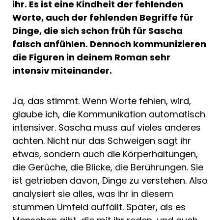
ihr. Es ist eine Kindheit der fehlenden
Worte, auch der fehlenden Begriffe für
Dinge, die sich schon früh für Sascha
falsch anfühlen. Dennoch kommunizieren
die Figuren in deinem Roman sehr
intensiv miteinander.
Ja, das stimmt. Wenn Worte fehlen, wird,
glaube ich, die Kommunikation automatisch
intensiver. Sascha muss auf vieles anderes
achten. Nicht nur das Schweigen sagt ihr
etwas, sondern auch die Körperhaltungen,
die Gerüche, die Blicke, die Berührungen. Sie
ist getrieben davon, Dinge zu verstehen. Also
analysiert sie alles, was ihr in diesem
stummen Umfeld auffällt. Später, als es