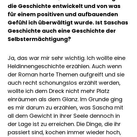
die Geschichte entwickelt und von was
für einem positiven und aufbauenden
Gefühl ich überwältigt wurde. Ist Saschas
Geschichte auch eine Geschichte der
Selbstermächtigung?
Ja, das war mir sehr wichtig. Ich wollte eine
Heldinnengeschichte erzählen. Auch wenn
der Roman harte Themen aufgreift und sie
auch recht schonungslos erzählt werden,
wollte ich dem Dreck nicht mehr Platz
einräumen als dem Glanz. Im Grunde ging
es mir darum zu erzählen, was Sascha mit
all dem Gewicht in ihrer Seele dennoch in
der Lage ist zu erreichen. Die Dinge, die ihr
passiert sind, kochen immer wieder hoch,