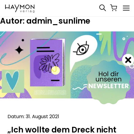
Autor:
admin_sunlime
Datum: 31. August 2021
„Ich wollte dem Dreck nicht