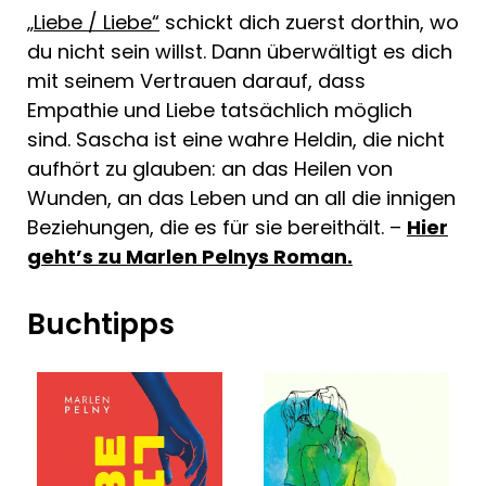
„Liebe / Liebe“
schickt dich zuerst dorthin, wo
du nicht sein willst. Dann überwältigt es dich
mit seinem Vertrauen darauf, dass
Empathie und Liebe tatsächlich möglich
sind. Sascha ist eine wahre Heldin, die nicht
aufhört zu glauben: an das Heilen von
Wunden, an das Leben und an all die innigen
Beziehungen, die es für sie bereithält. –
Hier
geht’s zu Marlen Pelnys Roman.
Buchtipps