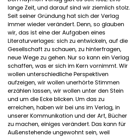
lange Zeit, und darauf sind wir ziemlich stolz.
Seit seiner Gründung hat sich der Verlag
immer wieder verändert. Denn, so glauben
wir, das ist eine der Aufgaben eines
Literaturverlages: sich zu entwickeln, auf die
Gesellschaft zu schauen, zu hinterfragen,
neue Wege zu gehen. Nur so kann ein Verlag
schaffen, was er sich im Kern vornimmt. Wir
wollen unterschiedliche Perspektiven
aufzeigen, wir wollen unerhörte Stimmen
erzählen lassen, wir wollen unter den Stein
und um die Ecke blicken. Um das zu
erreichen, haben wir bei uns im Verlag, in
unserer Kommunikation und der Art, Bücher
zu machen, einiges verändert. Das kann für
Außenstehende ungewohnt sein, weil