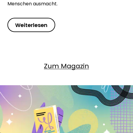
Menschen ausmacht.
Weiterlesen
Zum Magazin